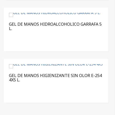
GEL DE MANOS HIDROALCOHOLICO GARRAFA 5
L.
GEL DE MANOS HIGIENIZANTE SIN OLOR E-254
4X5 L.