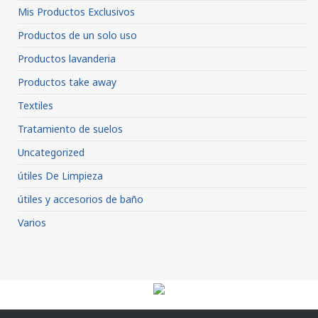
Mis Productos Exclusivos
Productos de un solo uso
Productos lavanderia
Productos take away
Textiles
Tratamiento de suelos
Uncategorized
útiles De Limpieza
útiles y accesorios de baño
Varios