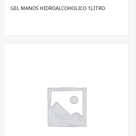
GEL MANOS HIDROALCOHOLICO 1LITRO