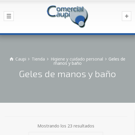
Caupi
Tienda
Higiene y cuidado personal
Geles de
manos y baño
Geles de manos y baño
Mostrando los 23 resultados