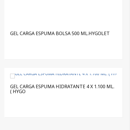
GEL CARGA ESPUMA BOLSA 500 ML.HYGOLET
GEL CARGA ESPUMA HIDRATANTE 4 X 1.100 ML.
( HYGO