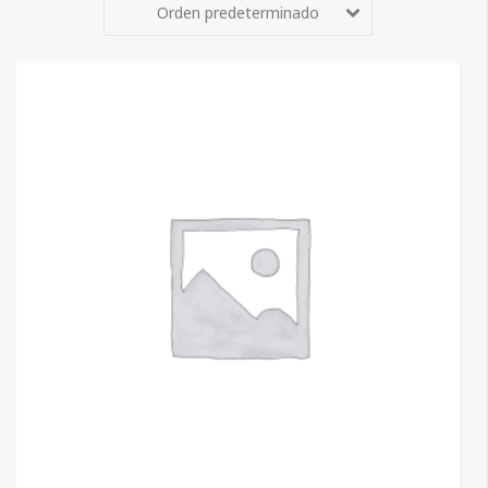
Orden predeterminado