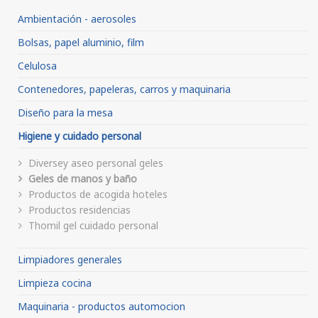
Ambientación - aerosoles
Bolsas, papel aluminio, film
Celulosa
Contenedores, papeleras, carros y maquinaria
Diseño para la mesa
Higiene y cuidado personal
Diversey aseo personal geles
Geles de manos y baño
Productos de acogida hoteles
Productos residencias
Thomil gel cuidado personal
Limpiadores generales
Limpieza cocina
Maquinaria - productos automocion