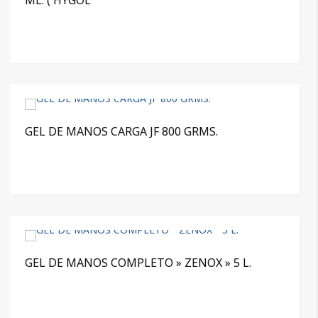
ML. ( HYGOL
GEL DE MANOS CARGA JF 800 GRMS.
GEL DE MANOS COMPLETO » ZENOX » 5 L.