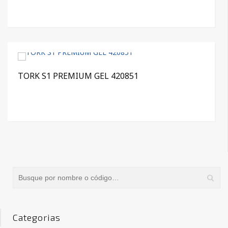
TORK S1 PREMIUM GEL 420851
Categorias