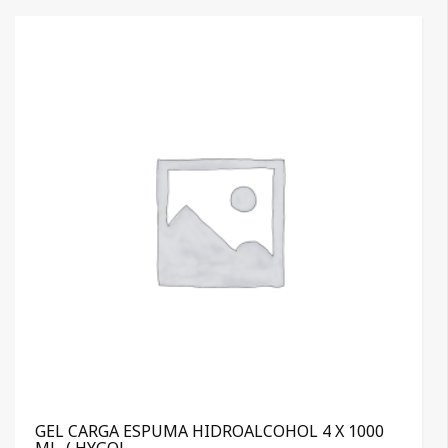
GEL CARGA ESPUMA HIDROALCOHOL 4 X 1000