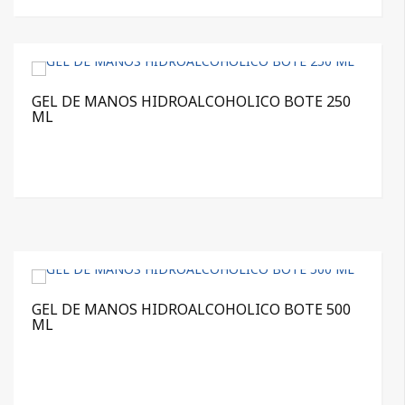
GEL DE MANOS HIDROALCOHOLICO BOTE 250
ML
GEL DE MANOS HIDROALCOHOLICO BOTE 500
ML