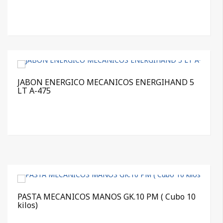
JABON ENERGICO MECANICOS ENERGIHAND 5
LT A-475
PASTA MECANICOS MANOS GK.10 PM ( Cubo 10
kilos)