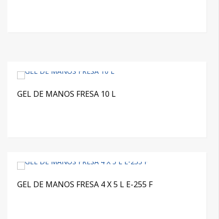
GEL DE MANOS FRESA 10 L
GEL DE MANOS FRESA 4 X 5 L E-255 F