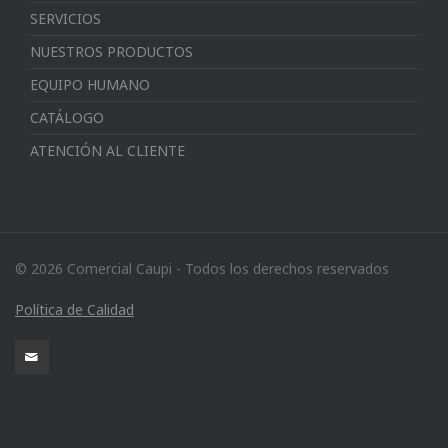
SERVICIOS
NUESTROS PRODUCTOS
EQUIPO HUMANO
CATÁLOGO
ATENCIÓN AL CLIENTE
© 2026 Comercial Caupi - Todos los derechos reservados
Política de Calidad