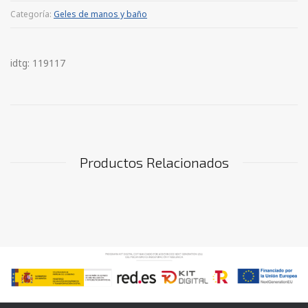
Categoría:
Geles de manos y baño
idtg: 119117
Productos Relacionados