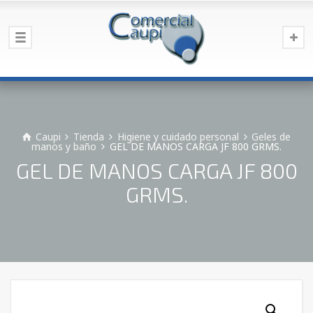
Caupi
Tienda
Higiene y cuidado personal
Geles de
manos y baño
GEL DE MANOS CARGA JF 800 GRMS.
GEL DE MANOS CARGA JF 800
GRMS.