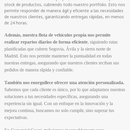
stock de productos, cubriendo todo nuestro portfolio. Esto nos
permite responder de manera ágil y eficiente a las necesidades
de nuestros clientes, garantizando entregas rápidas, en menos
de 24 horas.
Además, nuestra flota de vehículos propia nos permite
realizar repartos diarios de forma eficiente
, siguiendo rutas
planificadas que cubren Segovia, Ávila y la sierra norte de
Madrid. Esto nos permite mantener la puntualidad en todas
nuestras entregas, asegurando que nuestros clientes reciban sus
pedidos de manera rápida y confiable.
También nos enorgullece ofrecer una atención personalizada.
Sabemos que cada cliente es único, por lo que adaptamos nuestras
soluciones a tus necesidades específicas, asegurando una
experiencia sin igual. Con un enfoque en la innovación y la
mejora continua, buscamos no solo cumplir, sino superar tus
expectativas.