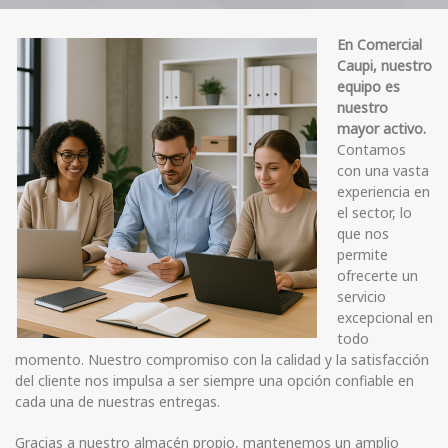
En Comercial
Caupi, nuestro
equipo es
nuestro
mayor activo.
Contamos
con una vasta
experiencia en
el sector, lo
que nos
permite
ofrecerte un
servicio
excepcional en
todo
momento. Nuestro compromiso con la calidad y la satisfacción
del cliente nos impulsa a ser siempre una opción confiable en
cada una de nuestras entregas.
Gracias a nuestro almacén propio, mantenemos un amplio