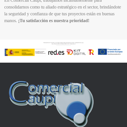
En Comercial Caupi, trabajamos incansablemente para
consolidarnos como tu aliado estratégico en el sector, brindándote
la seguridad y confianza de que tus proyectos están en buenas
manos.
¡Tu satisfacción es nuestra prioridad!