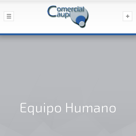
Equipo Humano