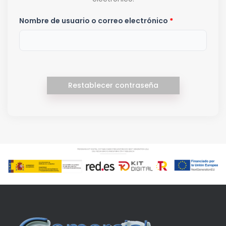
Obligatorio
Nombre de usuario o correo electrónico
*
Restablecer contraseña