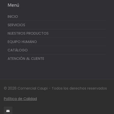
Menú
INICIO
SERVICIOS
NUESTROS PRODUCTOS
EQUIPO HUMANO
CATÁLOGO
ATENCIÓN AL CLIENTE
© 2026 Comercial Caupi - Todos los derechos reservados
Política de Calidad