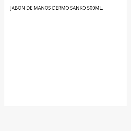
JABON DE MANOS DERMO SANKO 500ML.