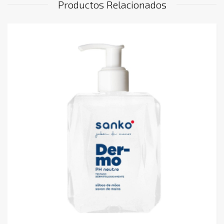
Productos Relacionados