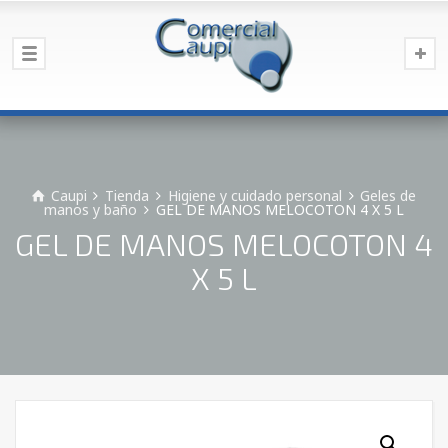
Caupi
Tienda
Higiene y cuidado personal
Geles de
manos y baño
GEL DE MANOS MELOCOTON 4 X 5 L
GEL DE MANOS MELOCOTON 4
X 5 L