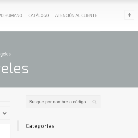
PO HUMANO
CATÁLOGO
ATENCIÓN AL CLIENTE
 geles
geles
Categorias