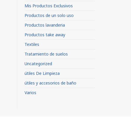
Mis Productos Exclusivos
Productos de un solo uso
Productos lavanderia
Productos take away
Textiles
Tratamiento de suelos
Uncategorized
útiles De Limpieza
útiles y accesorios de baño
Varios