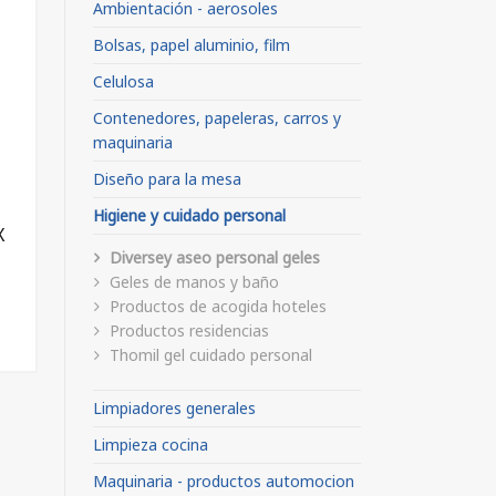
Ambientación - aerosoles
Bolsas, papel aluminio, film
Celulosa
Contenedores, papeleras, carros y
maquinaria
Diseño para la mesa
Higiene y cuidado personal
X
Diversey aseo personal geles
Geles de manos y baño
Productos de acogida hoteles
Productos residencias
Thomil gel cuidado personal
Limpiadores generales
Limpieza cocina
Maquinaria - productos automocion