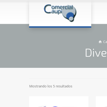
Ca
Dive
Mostrando los 5 resultados