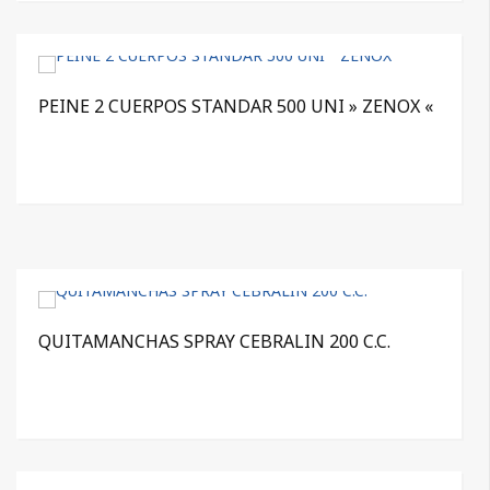
PEINE 2 CUERPOS STANDAR 500 UNI » ZENOX «
QUITAMANCHAS SPRAY CEBRALIN 200 C.C.