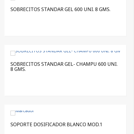
SOBRECITOS STANDAR GEL 600 UNI. 8 GMS.
SOBRECITOS STANDAR GEL- CHAMPU 600 UNI.
8 GMS.
SOPORTE DOSIFICADOR BLANCO MOD.1