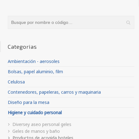
Categorias
Ambientación - aerosoles
Bolsas, papel aluminio, film
Celulosa
Contenedores, papeleras, carros y maquinaria
Diseño para la mesa
Higiene y cuidado personal
Diversey aseo personal geles
Geles de manos y baño
Productos de acogida hoteles