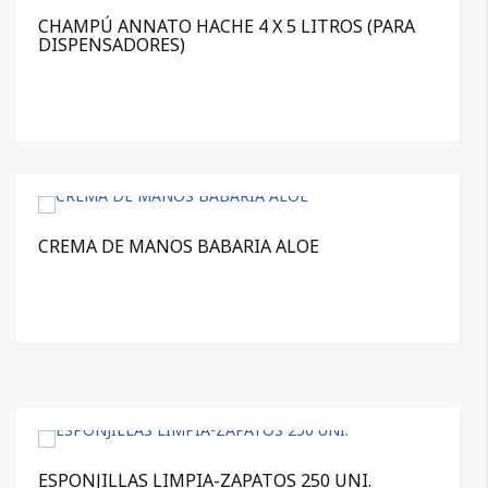
CHAMPÚ ANNATO HACHE 4 X 5 LITROS (PARA
DISPENSADORES)
CREMA DE MANOS BABARIA ALOE
ESPONJILLAS LIMPIA-ZAPATOS 250 UNI.