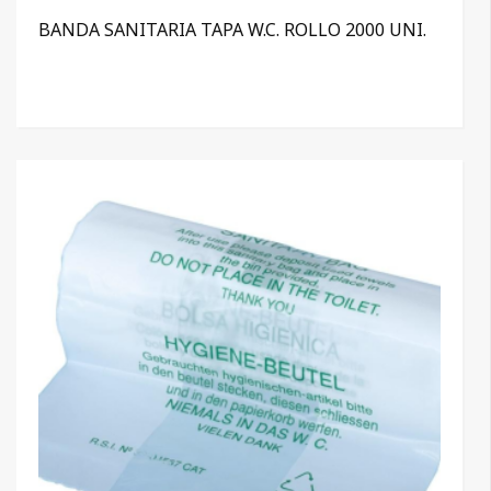
BANDA SANITARIA TAPA W.C. ROLLO 2000 UNI.