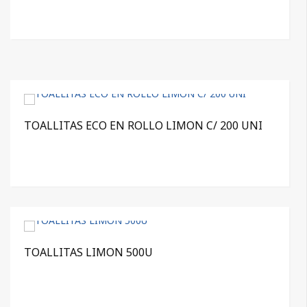
TOALLITAS ECO EN ROLLO LIMON C/ 200 UNI
TOALLITAS LIMON 500U