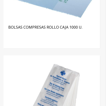
BOLSAS COMPRESAS ROLLO CAJA 1000 U.