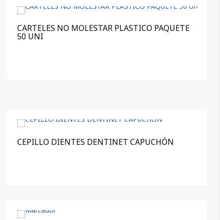
CARTELES NO MOLESTAR PLASTICO PAQUETE
50 UNI
CEPILLO DIENTES DENTINET CAPUCHÓN