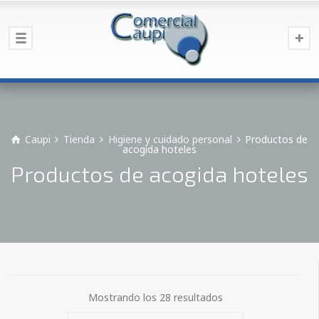
Caupi
Tienda
Higiene y cuidado personal
Productos de
acogida hoteles
Productos de acogida hoteles
Mostrando los 28 resultados