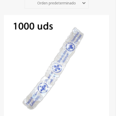
Orden predeterminado