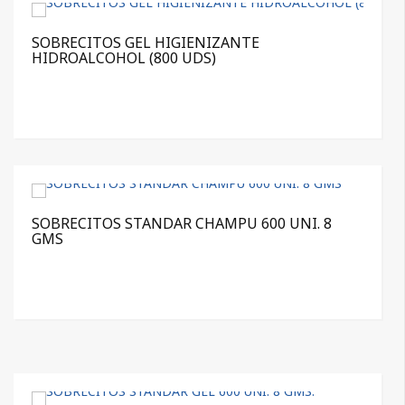
SOBRECITOS GEL HIGIENIZANTE
HIDROALCOHOL (800 UDS)
SOBRECITOS STANDAR CHAMPU 600 UNI. 8
GMS