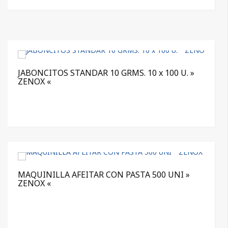
JABONCITOS STANDAR 10 GRMS. 10 x 100 U. »
ZENOX «
MAQUINILLA AFEITAR CON PASTA 500 UNI »
ZENOX «