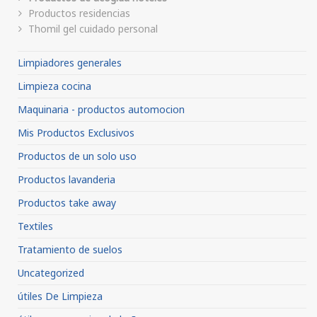
Productos residencias
Thomil gel cuidado personal
Limpiadores generales
Limpieza cocina
Maquinaria - productos automocion
Mis Productos Exclusivos
Productos de un solo uso
Productos lavanderia
Productos take away
Textiles
Tratamiento de suelos
Uncategorized
útiles De Limpieza