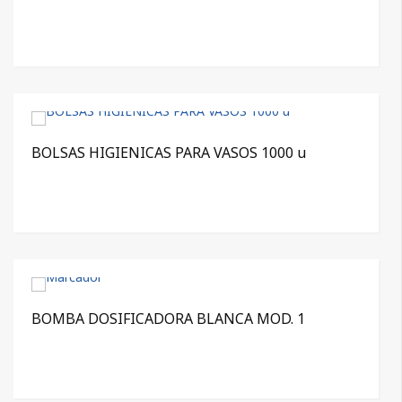
BOLSAS HIGIENICAS PARA VASOS 1000 u
BOMBA DOSIFICADORA BLANCA MOD. 1