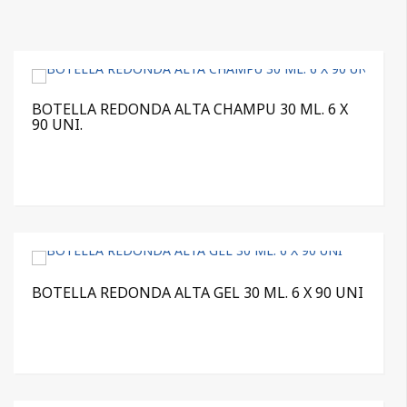
BOTELLA REDONDA ALTA CHAMPU 30 ML. 6 X
90 UNI.
BOTELLA REDONDA ALTA GEL 30 ML. 6 X 90 UNI