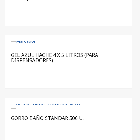
GEL AZUL HACHE 4 X 5 LITROS (PARA
DISPENSADORES)
GORRO BAÑO STANDAR 500 U.