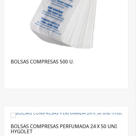
BOLSAS COMPRESAS 500 U.
BOLSAS COMPRESAS PERFUMADA 24 X 50 UNI
HYGOLET