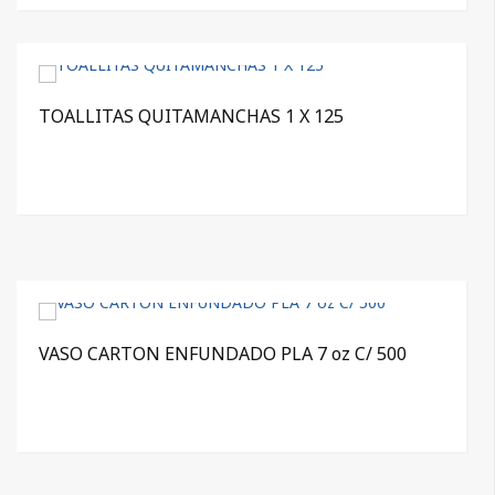
TOALLITAS QUITAMANCHAS 1 X 125
VASO CARTON ENFUNDADO PLA 7 oz C/ 500