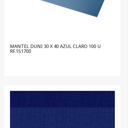
MANTEL DUNI 30 X 40 AZUL CLARO 100 U
RF.151700