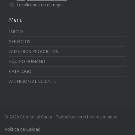
Localícenos en el mapa
Menú
INICIO
SERVICIOS
NUESTROS PRODUCTOS
EQUIPO HUMANO
CATÁLOGO
ATENCIÓN AL CLIENTE
© 2026 Comercial Caupi - Todos los derechos reservados
Política de Calidad