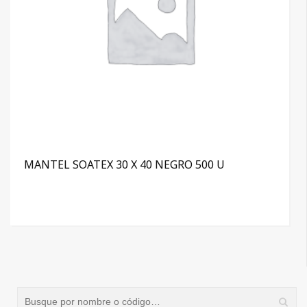
MANTEL SOATEX 30 X 40 NEGRO 500 U