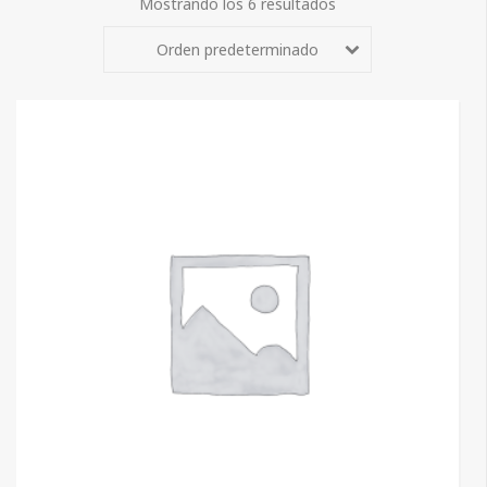
Mostrando los 6 resultados
Orden predeterminado