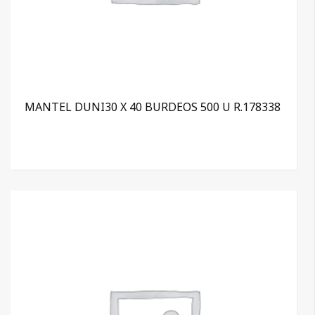
MANTEL DUNI30 X 40 BURDEOS 500 U R.178338