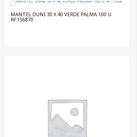
MANTEL DUNI 30 X 40 VERDE PALMA 100 U.
RF.156870