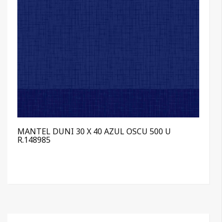
MANTEL DUNI 30 X 40 AZUL OSCU 500 U
R.148985