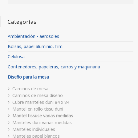
Categorias
Ambientación - aerosoles
Bolsas, papel aluminio, film
Celulosa
Contenedores, papeleras, carros y maquinaria
Diseño para la mesa
Caminos de mesa
Caminos de mesa diseño
Cubre manteles duni 84 x 84
Mantel en rollo tissu duni
Mantel tissuse varias medidas
Manteles duni varias medidas
Manteles individuales
Manteles papel blancos