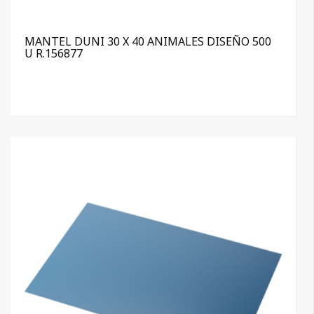
MANTEL DUNI 30 X 40 ANIMALES DISEÑO 500
U R.156877