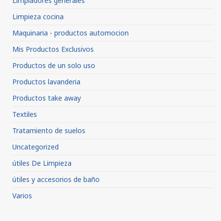
Limpiadores generales
Limpieza cocina
Maquinaria - productos automocion
Mis Productos Exclusivos
Productos de un solo uso
Productos lavanderia
Productos take away
Textiles
Tratamiento de suelos
Uncategorized
útiles De Limpieza
útiles y accesorios de baño
Varios