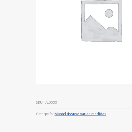
SKU:
720000
Categoría:
Mantel tissuse varias medidas