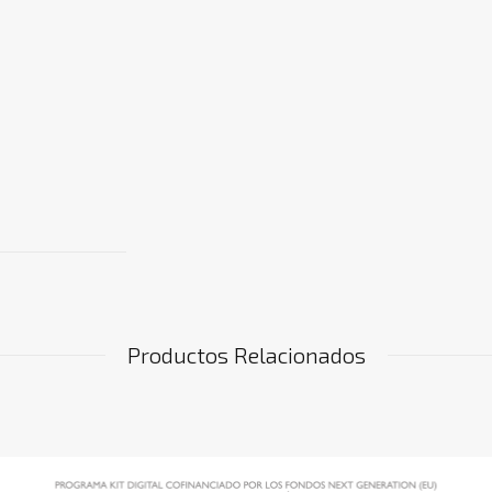
Productos Relacionados