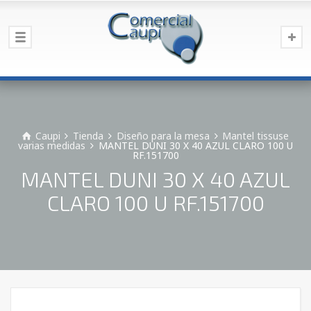
Caupi
Tienda
Diseño para la mesa
Mantel tissuse
varias medidas
MANTEL DUNI 30 X 40 AZUL CLARO 100 U
RF.151700
MANTEL DUNI 30 X 40 AZUL
CLARO 100 U RF.151700