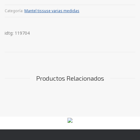
Categoría:
Mantel tissuse varias medidas
idtg: 119704
Productos Relacionados