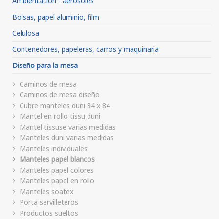
Ambientación - aerosoles
Bolsas, papel aluminio, film
Celulosa
Contenedores, papeleras, carros y maquinaria
Diseño para la mesa
Caminos de mesa
Caminos de mesa diseño
Cubre manteles duni 84 x 84
Mantel en rollo tissu duni
Mantel tissuse varias medidas
Manteles duni varias medidas
Manteles individuales
Manteles papel blancos
Manteles papel colores
Manteles papel en rollo
Manteles soatex
Porta servilleteros
Productos sueltos