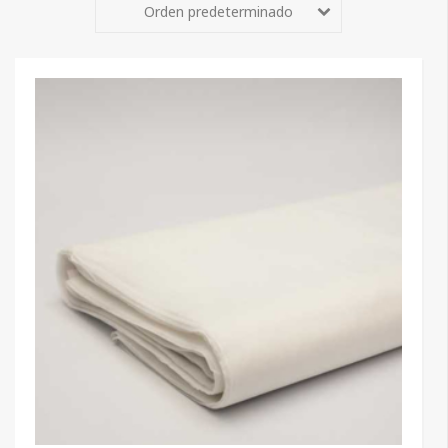
Orden predeterminado