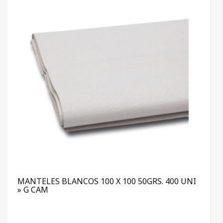
MANTELES BLANCOS 100 X 100 50GRS. 400 UNI
» G CAM