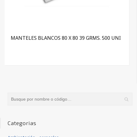
MANTELES BLANCOS 80 X 80 39 GRMS. 500 UNI
Categorias