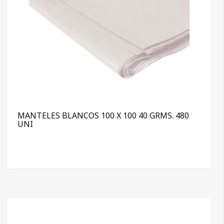
MANTELES BLANCOS 100 X 100 40 GRMS. 480
UNI