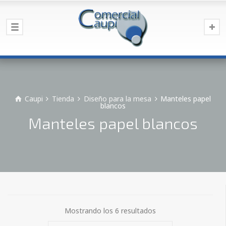
Caupi
Tienda
Diseño para la mesa
Manteles papel
blancos
Manteles papel blancos
Mostrando los 6 resultados