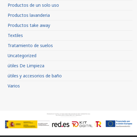
Productos de un solo uso
Productos lavanderia
Productos take away
Textiles
Tratamiento de suelos
Uncategorized
útiles De Limpieza
útiles y accesorios de baño
Varios