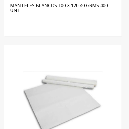
MANTELES BLANCOS 100 X 120 40 GRMS 400
UNI