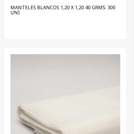
MANTELES BLANCOS 1,20 X 1,20 40 GRMS. 300
UNI