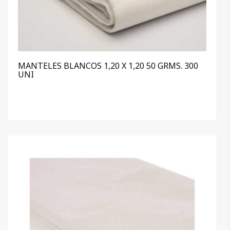
MANTELES BLANCOS 1,20 X 1,20 50 GRMS. 300
UNI