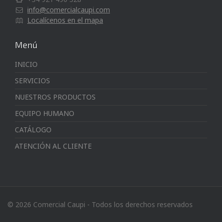
info@comercialcaupi.com
Localícenos en el mapa
Menú
INICIO
SERVICIOS
NUESTROS PRODUCTOS
EQUIPO HUMANO
CATÁLOGO
ATENCIÓN AL CLIENTE
© 2026 Comercial Caupi - Todos los derechos reservados