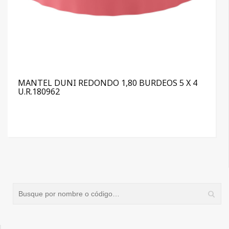
MANTEL DUNI REDONDO 1,80 BURDEOS 5 X 4
U.R.180962