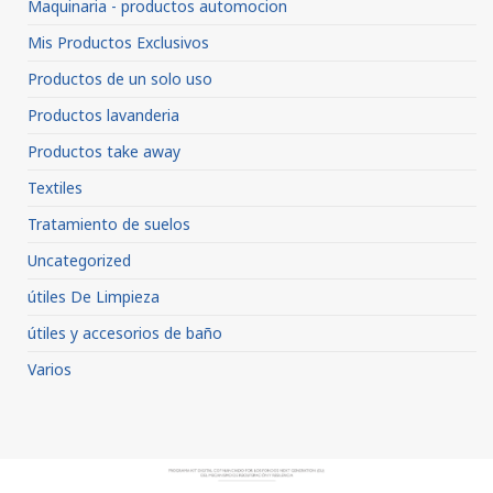
Maquinaria - productos automocion
Mis Productos Exclusivos
Productos de un solo uso
Productos lavanderia
Productos take away
Textiles
Tratamiento de suelos
Uncategorized
útiles De Limpieza
útiles y accesorios de baño
Varios