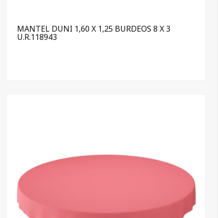
MANTEL DUNI 1,60 X 1,25 BURDEOS 8 X 3
U.R.118943