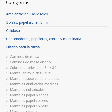
Categorias
Ambientación - aerosoles
Bolsas, papel aluminio, film
Celulosa
Contenedores, papeleras, carros y maquinaria
Diseño para la mesa
Caminos de mesa
Caminos de mesa diseño
Cubre manteles duni 84 x 84
Mantel en rollo tissu duni
Mantel tissuse varias medidas
Manteles duni varias medidas
Manteles individuales
Manteles papel blancos
Manteles papel colores
Manteles papel en rollo
Manteles soatex