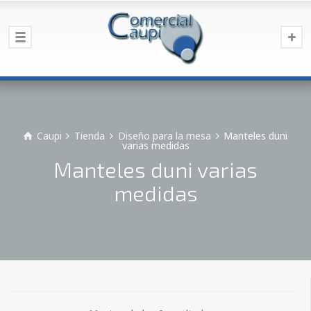
Caupi
Tienda
Diseño para la mesa
Manteles duni
varias medidas
Manteles duni varias
medidas