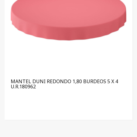
MANTEL DUNI REDONDO 1,80 BURDEOS 5 X 4
U.R.180962