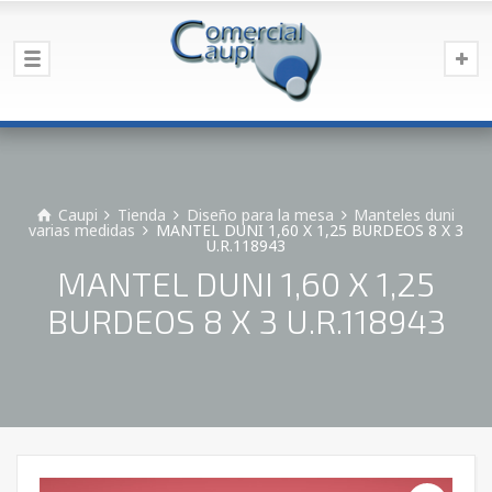
Caupi
Tienda
Diseño para la mesa
Manteles duni
varias medidas
MANTEL DUNI 1,60 X 1,25 BURDEOS 8 X 3
U.R.118943
MANTEL DUNI 1,60 X 1,25
BURDEOS 8 X 3 U.R.118943