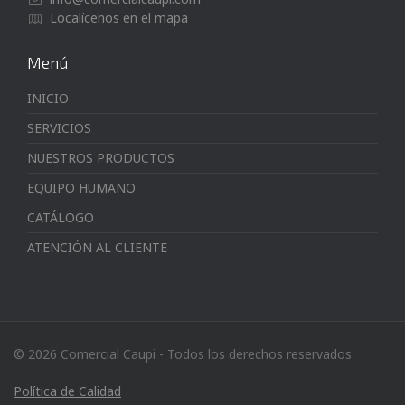
Localícenos en el mapa
Menú
INICIO
SERVICIOS
NUESTROS PRODUCTOS
EQUIPO HUMANO
CATÁLOGO
ATENCIÓN AL CLIENTE
© 2026 Comercial Caupi - Todos los derechos reservados
Política de Calidad