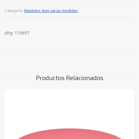
Categoría:
Manteles duni varias medidas
idtg: 119697
Productos Relacionados