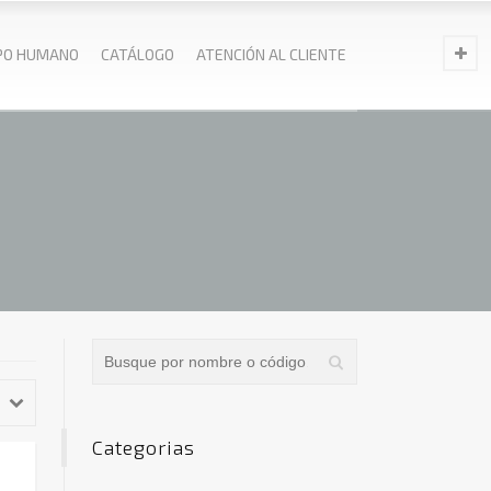
PO HUMANO
CATÁLOGO
ATENCIÓN AL CLIENTE
Categorias