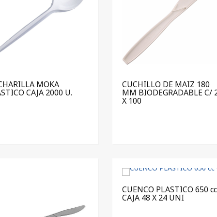
CHARILLA MOKA
CUCHILLO DE MAIZ 180
STICO CAJA 2000 U.
MM BIODEGRADABLE C/ 
X 100
CUENCO PLASTICO 650 cc
CAJA 48 X 24 UNI