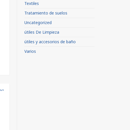
Textiles
Tratamiento de suelos
Uncategorized
útiles De Limpieza
útiles y accesorios de baño
Varios