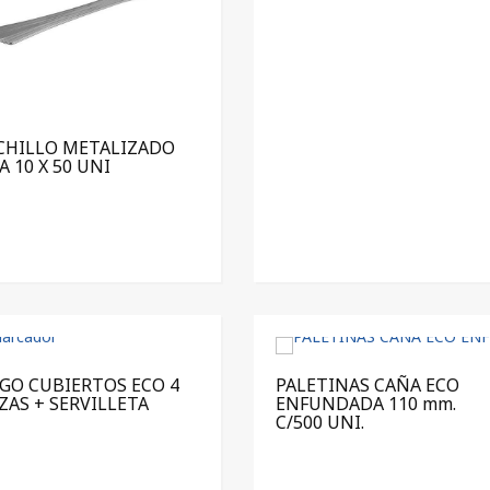
CHILLO METALIZADO
A 10 X 50 UNI
EGO CUBIERTOS ECO 4
PALETINAS CAÑA ECO
ZAS + SERVILLETA
ENFUNDADA 110 mm.
C/500 UNI.