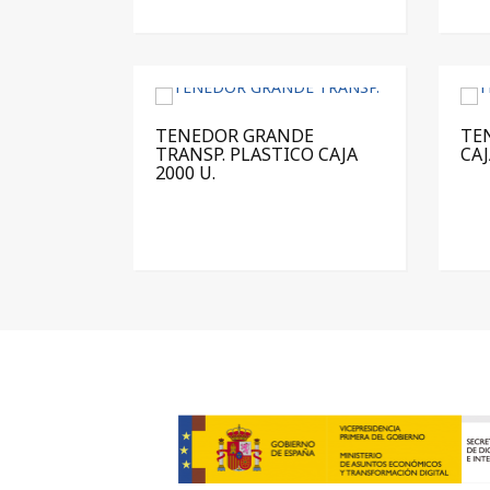
TENEDOR GRANDE
TE
TRANSP. PLASTICO CAJA
CAJ
2000 U.