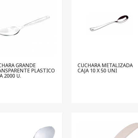
CHARA GRANDE
CUCHARA METALIZADA
ANSPARENTE PLASTICO
CAJA 10 X 50 UNI
A 2000 U.