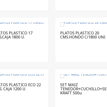
TOS PLASTICO 17
PLATOS PLASTICO 20
.CAJA 1800 U.
CMS.HONDO C/1800 UNI
TOS PLASTICO ECO 22
SET MAIZ
. CAJA 1200 U.
TENEDOR+CUCHILLO+SE
KRAFT 500u