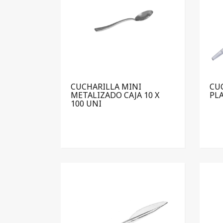
CUCHARILLA MINI
CU
METALIZADO CAJA 10 X
PLA
100 UNI