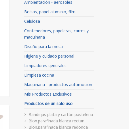
Ambientación - aerosoles
Bolsas, papel aluminio, film
Celulosa
Contenedores, papeleras, carros y
maquinaria
Diseño para la mesa
Higiene y cuidado personal
Limpiadores generales
Limpieza cocina
Maquinaria - productos automocion
Mis Productos Exclusivos
Productos de un solo uso
Bandejas plata y cartón pasteleria
Blon.parafinada blanca rectan.
Blon.parafinada blanca redonda