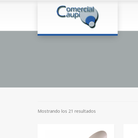
Mostrando los 21 resultados