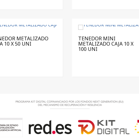
NEDOR METALIZADO
TENEDOR MINI
A 10 X 50 UNI
METALIZADO CAJA 10 X
100 UNI