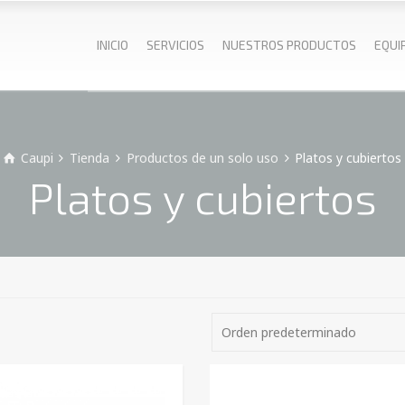
INICIO
SERVICIOS
NUESTROS PRODUCTOS
EQUI
Caupi
Tienda
Productos de un solo uso
Platos y cubiertos
Platos y cubiertos
Orden predeterminado