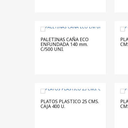
PALETINAS CAÑA ECO
PLA
ENFUNDADA 140 mm.
CMS
C/500 UNI.
PLATOS PLASTICO 25 CMS.
PLA
CAJA 400 U.
CMS