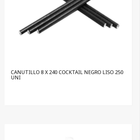
CANUTILLO 8 X 240 COCKTAIL NEGRO LISO 250
UNI