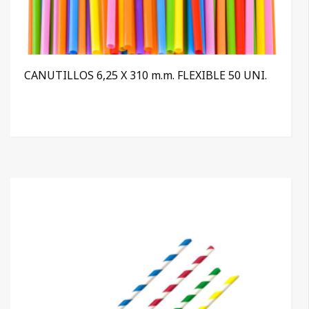
CANUTILLOS 6,25 X 310 m.m. FLEXIBLE 50 UNI.