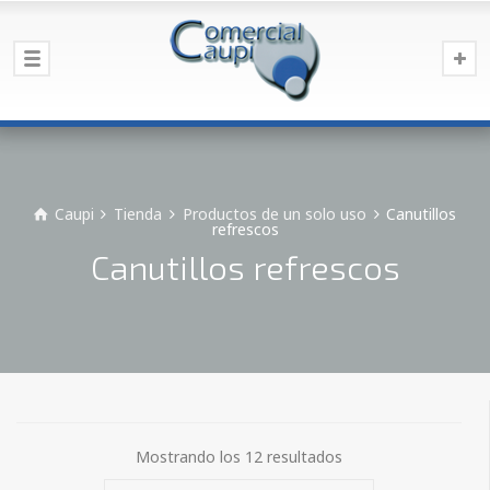
Caupi
Tienda
Productos de un solo uso
Canutillos
refrescos
Canutillos refrescos
Mostrando los 12 resultados