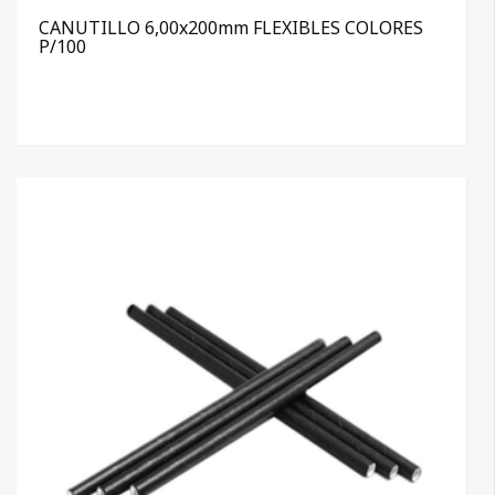
CANUTILLO 6,00x200mm FLEXIBLES COLORES
P/100