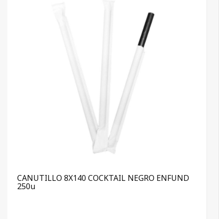
CANUTILLO 8X140 COCKTAIL NEGRO ENFUND
250u