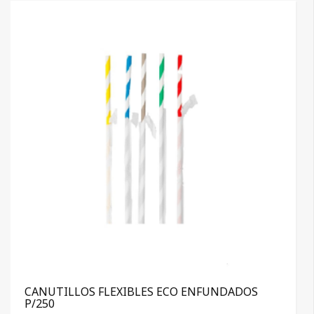
CANUTILLOS FLEXIBLES ECO ENFUNDADOS
P/250