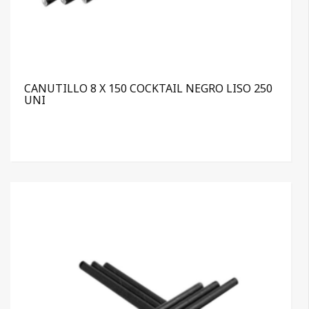
CANUTILLO 8 X 150 COCKTAIL NEGRO LISO 250
UNI