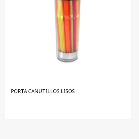
PORTA CANUTILLOS LISOS