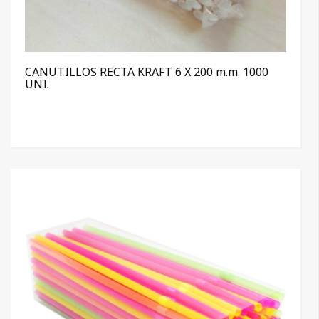
CANUTILLOS RECTA KRAFT 6 X 200 m.m. 1000
UNI.