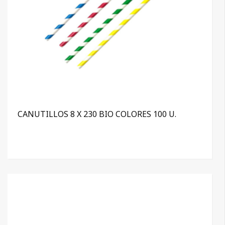
CANUTILLOS 8 X 230 BIO COLORES 100 U.