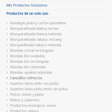
Mis Productos Exclusivos
Productos de un solo uso
Bandejas plata y cartón pasteleria
Blon.parafinada blanca rectan.
Blon.parafinada blanca redonda
Blon.parafinada tabaco rectang
Blon.parifinada tabaco redonda
Blondas cristal rectangular
Blondas lito ovaladas
Blondas lito rectangular
Blondas lito redondas
Blondas opalina redondas
Canutillos refrescos
Guantes latex,vinilo con polvo
Guantes latex,vinilo,nitrilo sin polvo
Platos chinet y plata
Platos y cubiertos
Productos ecologicos zenox
Productos uniuso