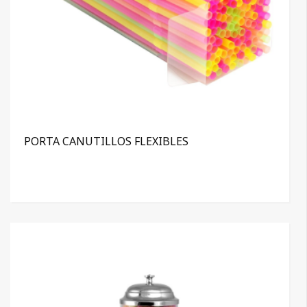
PORTA CANUTILLOS FLEXIBLES