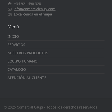
+34 921 490 328
info@comercialcaupi.com
Localícenos en el mapa
Menú
INICIO
SERVICIOS
NUESTROS PRODUCTOS
EQUIPO HUMANO
CATÁLOGO
ATENCIÓN AL CLIENTE
© 2026 Comercial Caupi - Todos los derechos reservados