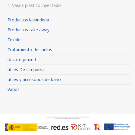
Vasos plastico inyectado
Productos lavanderia
Productos take away
Textiles
Tratamiento de suelos
Uncategorized
útiles De Limpieza
útiles y accesorios de baño
Varios