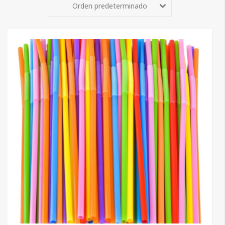
Orden predeterminado