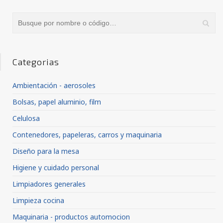
Categorias
Ambientación - aerosoles
Bolsas, papel aluminio, film
Celulosa
Contenedores, papeleras, carros y maquinaria
Diseño para la mesa
Higiene y cuidado personal
Limpiadores generales
Limpieza cocina
Maquinaria - productos automocion