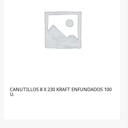
CANUTILLOS 8 X 230 KRAFT ENFUNDADOS 100
U.