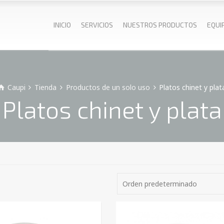
INICIO
SERVICIOS
NUESTROS PRODUCTOS
EQUI
Caupi
Tienda
Productos de un solo uso
Platos chinet y plat
Platos chinet y plata
Orden predeterminado