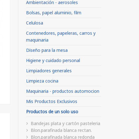
Ambientación - aerosoles
Bolsas, papel aluminio, film
Celulosa
Contenedores, papeleras, carros y
maquinaria
Diseño para la mesa
Higiene y cuidado personal
Limpiadores generales
Limpieza cocina
Maquinaria - productos automocion
Mis Productos Exclusivos
Productos de un solo uso
Bandejas plata y cartón pasteleria
Blon.parafinada blanca rectan.
Blon.parafinada blanca redonda