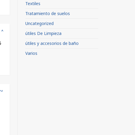
Textiles
Tratamiento de suelos
Uncategorized
útiles De Limpieza
6
útiles y accesorios de baño
Varios