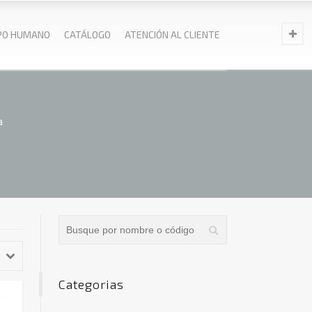
PO HUMANO
CATÁLOGO
ATENCIÓN AL CLIENTE
a
Categorias