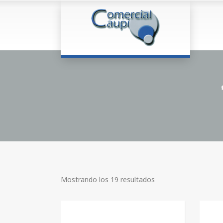
Mostrando los 19 resultados