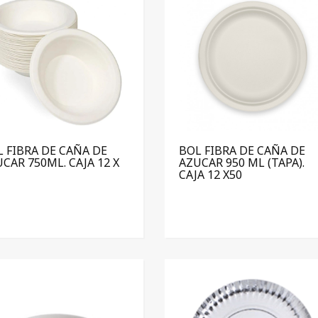
 FIBRA DE CAÑA DE
BOL FIBRA DE CAÑA DE
CAR 750ML. CAJA 12 X
AZUCAR 950 ML (TAPA).
CAJA 12 X50