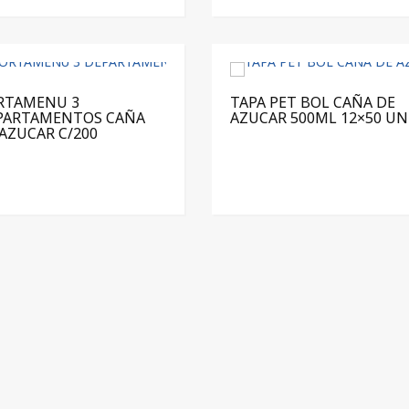
RTAMENU 3
TAPA PET BOL CAÑA DE
PARTAMENTOS CAÑA
AZUCAR 500ML 12×50 UN
AZUCAR C/200