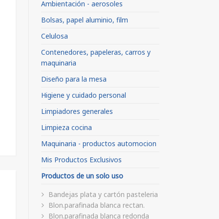
Ambientación - aerosoles
Bolsas, papel aluminio, film
Celulosa
Contenedores, papeleras, carros y
maquinaria
Diseño para la mesa
Higiene y cuidado personal
Limpiadores generales
Limpieza cocina
Maquinaria - productos automocion
Mis Productos Exclusivos
Productos de un solo uso
Bandejas plata y cartón pasteleria
Blon.parafinada blanca rectan.
Blon.parafinada blanca redonda