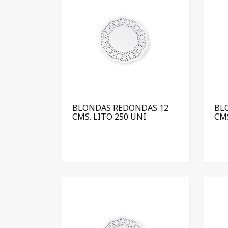
BLONDAS REDONDAS 12
BL
CMS. LITO 250 UNI
CMS