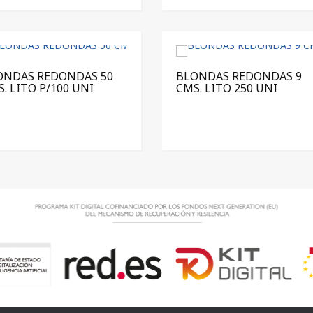
ONDAS REDONDAS 50
BLONDAS REDONDAS 9
. LITO P/100 UNI
CMS. LITO 250 UNI