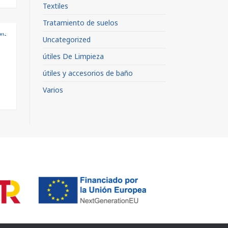
Textiles
Tratamiento de suelos
Uncategorized
útiles De Limpieza
útiles y accesorios de baño
Varios