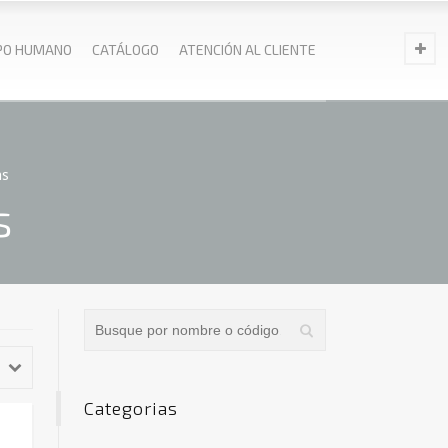
PO HUMANO
CATÁLOGO
ATENCIÓN AL CLIENTE
as
s
Categorias