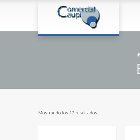
Mostrando los 12 resultados