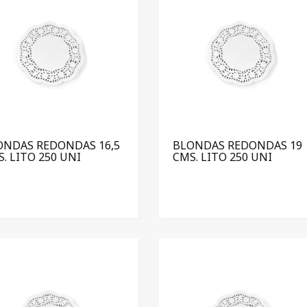
ONDAS REDONDAS 16,5
BLONDAS REDONDAS 19
. LITO 250 UNI
CMS. LITO 250 UNI