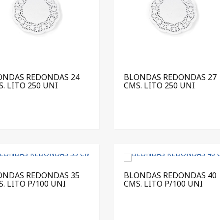
ONDAS REDONDAS 24
BLONDAS REDONDAS 27
. LITO 250 UNI
CMS. LITO 250 UNI
ONDAS REDONDAS 35
BLONDAS REDONDAS 40
. LITO P/100 UNI
CMS. LITO P/100 UNI