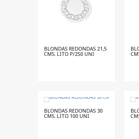
BLONDAS REDONDAS 21,5
BL
CMS. LITO P/250 UNI
CMS
BLONDAS REDONDAS 30
BL
CMS. LITO 100 UNI
CMS