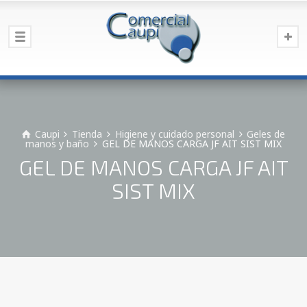
Caupi
Tienda
Higiene y cuidado personal
Geles de
manos y baño
GEL DE MANOS CARGA JF AIT SIST MIX
GEL DE MANOS CARGA JF AIT
SIST MIX