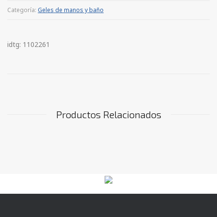
Categoría:
Geles de manos y baño
idtg: 1102261
Productos Relacionados