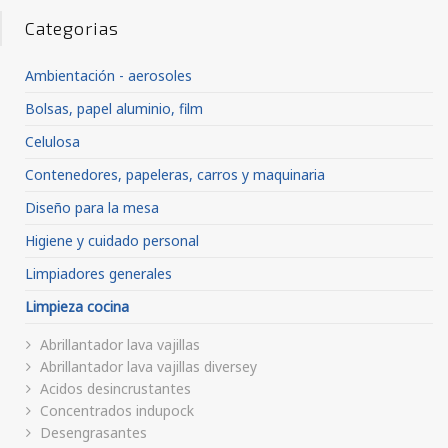
Categorias
Ambientación - aerosoles
Bolsas, papel aluminio, film
Celulosa
Contenedores, papeleras, carros y maquinaria
Diseño para la mesa
Higiene y cuidado personal
Limpiadores generales
Limpieza cocina
Abrillantador lava vajillas
Abrillantador lava vajillas diversey
Acidos desincrustantes
Concentrados indupock
Desengrasantes