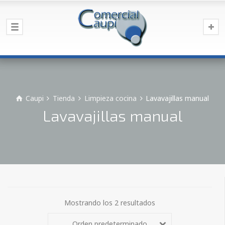
Caupi
Tienda
Limpieza cocina
Lavavajillas manual
Lavavajillas manual
Mostrando los 2 resultados
Orden predeterminado