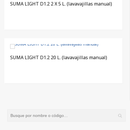
SUMA LIGHT D1.2 2 X 5 L. (lavavajillas manual)
SUMA LIGHT D1.2 20 L. (lavavajillas manual)