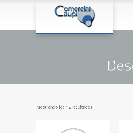
Des
Mostrando los 12 resultados