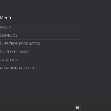
Menú
INICIO
SERVICIOS
NUESTROS PRODUCTOS
EQUIPO HUMANO
CATÁLOGO
ATENCIÓN AL CLIENTE