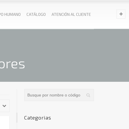
PO HUMANO
CATÁLOGO
ATENCIÓN AL CLIENTE
ores
Categorias