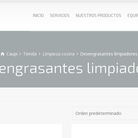
INICIO
SERVICIOS
NUESTROS PRODUCTOS
EQUI
Caupi
Tienda
Limpieza cocina
Desengrasantes limpiadores
engrasantes limpiad
Orden predeterminado