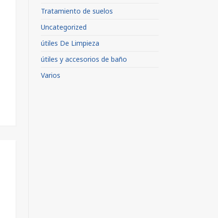
Tratamiento de suelos
Uncategorized
útiles De Limpieza
útiles y accesorios de baño
Varios