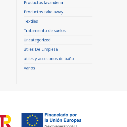
Productos lavanderia
Productos take away
Textiles
Tratamiento de suelos
Uncategorized
útiles De Limpieza
útiles y accesorios de baño
Varios