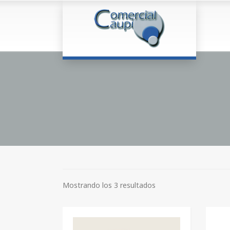
Mostrando los 3 resultados