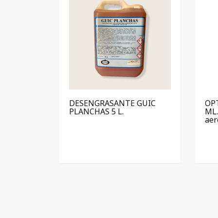
DESENGRASANTE GUIC
OPT
PLANCHAS 5 L.
ML.
aer