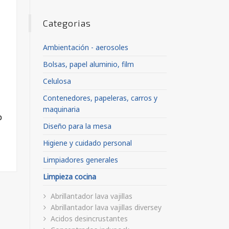
Categorias
Ambientación - aerosoles
Bolsas, papel aluminio, film
Celulosa
Contenedores, papeleras, carros y
maquinaria
p
Diseño para la mesa
Higiene y cuidado personal
Limpiadores generales
Limpieza cocina
Abrillantador lava vajillas
Abrillantador lava vajillas diversey
Acidos desincrustantes