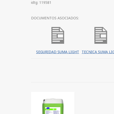
idtg: 119581
DOCUMENTOS ASOCIADOS:
SEGURIDAD SUMA LIGHT
TECNICA SUMA LI