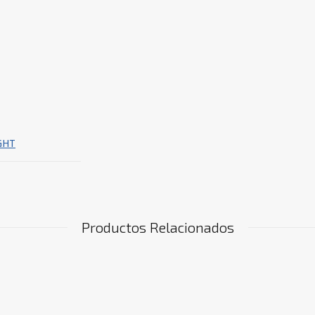
GHT
Productos Relacionados