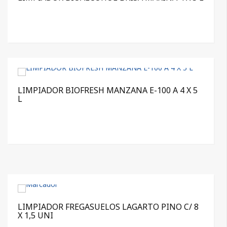
LIMPIADOR BIOFRESH MANZANA E-100 A 4 X 5
L
LIMPIADOR FREGASUELOS LAGARTO PINO C/ 8
X 1,5 UNI