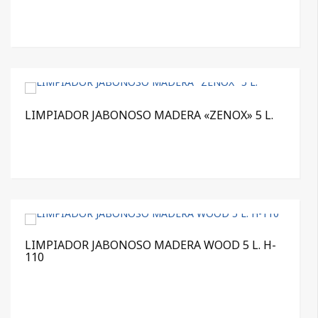
LIMPIADOR JABONOSO MADERA «ZENOX» 5 L.
LIMPIADOR JABONOSO MADERA WOOD 5 L. H-
110