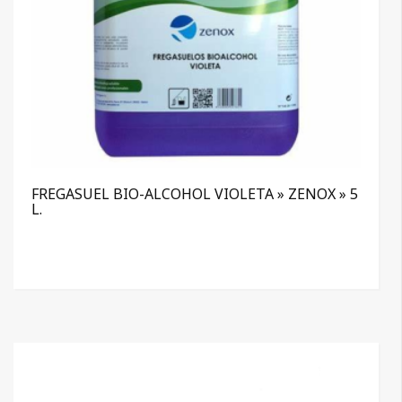
FREGASUEL BIO-ALCOHOL VIOLETA » ZENOX » 5
L.