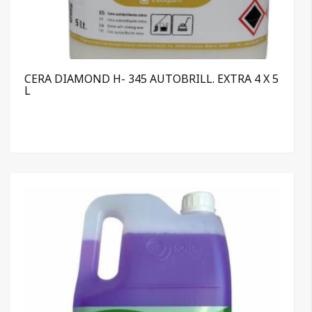
CERA DIAMOND H- 345 AUTOBRILL. EXTRA 4 X 5
L