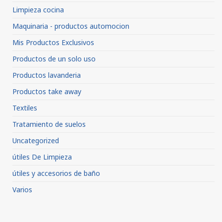
Limpieza cocina
Maquinaria - productos automocion
Mis Productos Exclusivos
Productos de un solo uso
Productos lavanderia
Productos take away
Textiles
Tratamiento de suelos
Uncategorized
útiles De Limpieza
útiles y accesorios de baño
Varios