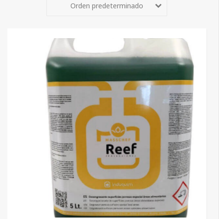
Orden predeterminado