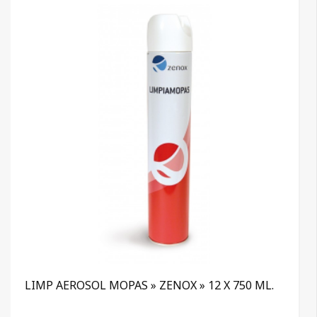
LIMP AEROSOL MOPAS » ZENOX » 12 X 750 ML.