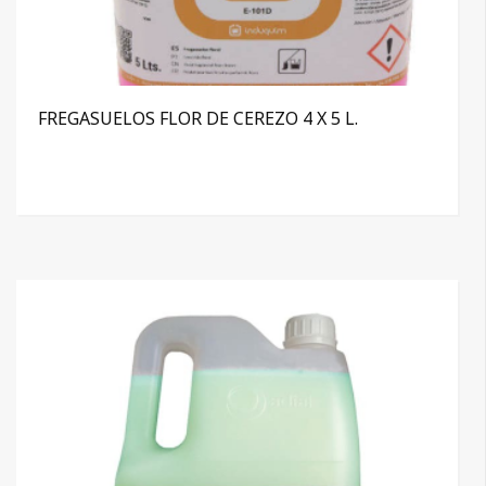
FREGASUELOS FLOR DE CEREZO 4 X 5 L.