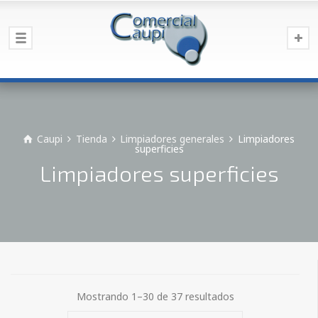
Caupi
Tienda
Limpiadores generales
Limpiadores
superficies
Limpiadores superficies
Mostrando 1–30 de 37 resultados