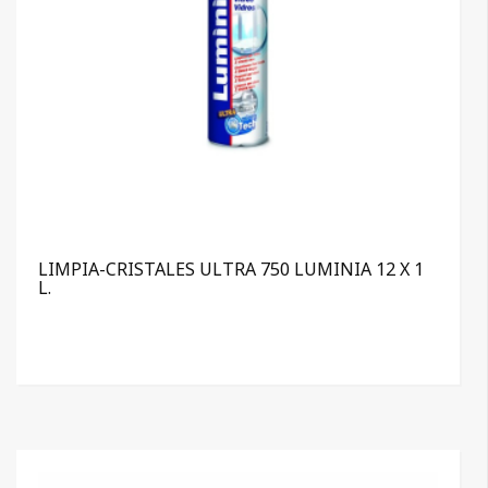
LIMPIA-CRISTALES ULTRA 750 LUMINIA 12 X 1
L.