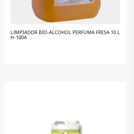
LIMPIADOR BIO-ALCOHOL PERFUMA FRESA 10 L
H-100A