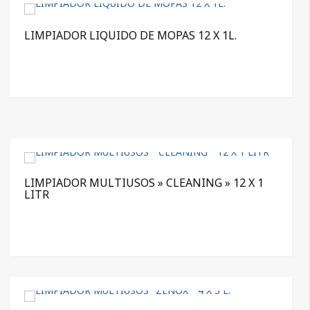
LIMPIADOR LIQUIDO DE MOPAS 12 X 1L.
LIMPIADOR MULTIUSOS » CLEANING » 12 X 1
LITR