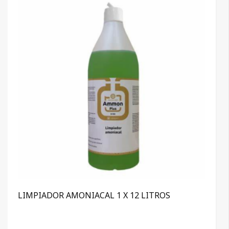
LIMPIADOR AMONIACAL 1 X 12 LITROS