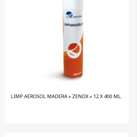
LIMP AEROSOL MADERA » ZENOX » 12 X 400 ML.