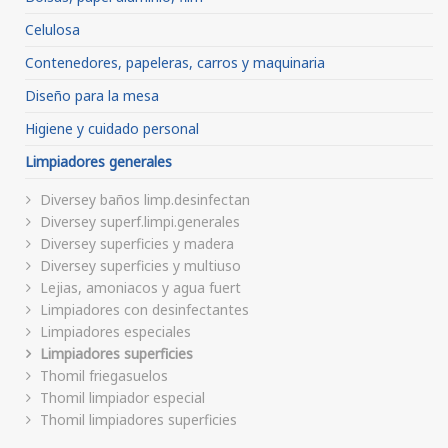
Celulosa
Contenedores, papeleras, carros y maquinaria
Diseño para la mesa
Higiene y cuidado personal
Limpiadores generales
Diversey baños limp.desinfectan
Diversey superf.limpi.generales
Diversey superficies y madera
Diversey superficies y multiuso
Lejias, amoniacos y agua fuert
Limpiadores con desinfectantes
Limpiadores especiales
Limpiadores superficies
Thomil friegasuelos
Thomil limpiador especial
Thomil limpiadores superficies