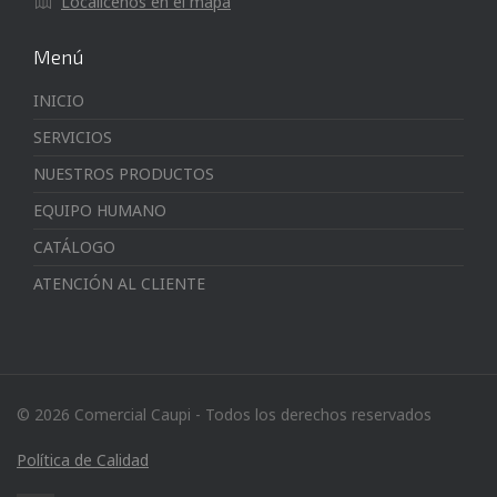
Localícenos en el mapa
Menú
INICIO
SERVICIOS
NUESTROS PRODUCTOS
EQUIPO HUMANO
CATÁLOGO
ATENCIÓN AL CLIENTE
© 2026 Comercial Caupi - Todos los derechos reservados
Política de Calidad