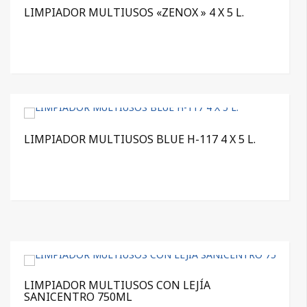
LIMPIADOR MULTIUSOS «ZENOX » 4 X 5 L.
LIMPIADOR MULTIUSOS BLUE H-117 4 X 5 L.
LIMPIADOR MULTIUSOS CON LEJÍA
SANICENTRO 750ML