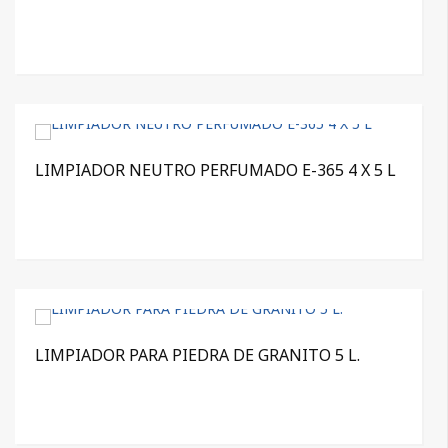
LIMPIADOR NEUTRO PERFUMADO E-365 4 X 5 L
LIMPIADOR PARA PIEDRA DE GRANITO 5 L.