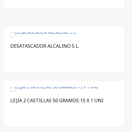
DESATASCADOR ALCALINO 5 L.
LEJIA 2 CASTILLAS 50 GRAMOS 15 X 1 UNI