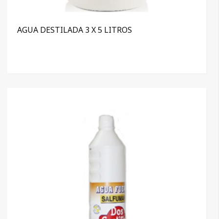
AGUA DESTILADA 3 X 5 LITROS