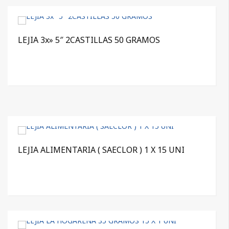
LEJIA 3x» 5″ 2CASTILLAS 50 GRAMOS
LEJIA ALIMENTARIA ( SAECLOR ) 1 X 15 UNI