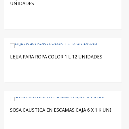
UNIDADES
LEJIA PARA ROPA COLOR 1 L 12 UNIDADES
SOSA CAUSTICA EN ESCAMAS CAJA 6 X 1 K UNI