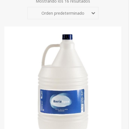
Mostrando los 16 resultados
Orden predeterminado