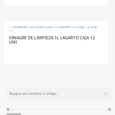
VINAGRE DE LIMPIEZA 1L LAGARTO CAJA 12
UNI