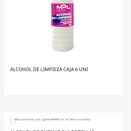
ALCOHOL DE LIMPIEZA CAJA 6 UNI