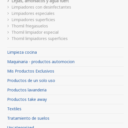
Lejias, amoniacos y agua fuert
Limpiadores con desinfectantes
Limpiadores especiales
Limpiadores superficies
Thomil friegasuelos
Thomil limpiador especial
Thomil limpiadores superficies
Limpieza cocina
Maquinaria - productos automocion
Mis Productos Exclusivos
Productos de un solo uso
Productos lavanderia
Productos take away
Textiles
Tratamiento de suelos
Uncategorized