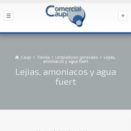
Caupi
Tienda
Limpiadores generales
Lejias,
amoniacos y agua fuert
Lejias, amoniacos y agua
fuert