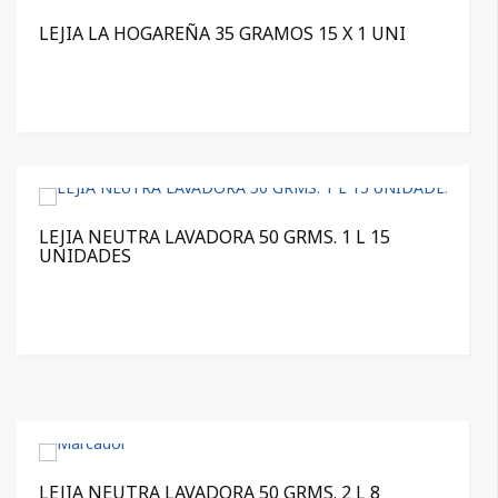
LEJIA LA HOGAREÑA 35 GRAMOS 15 X 1 UNI
LEJIA NEUTRA LAVADORA 50 GRMS. 1 L 15
UNIDADES
LEJIA NEUTRA LAVADORA 50 GRMS. 2 L 8