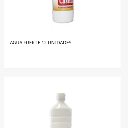
AGUA FUERTE 12 UNIDADES