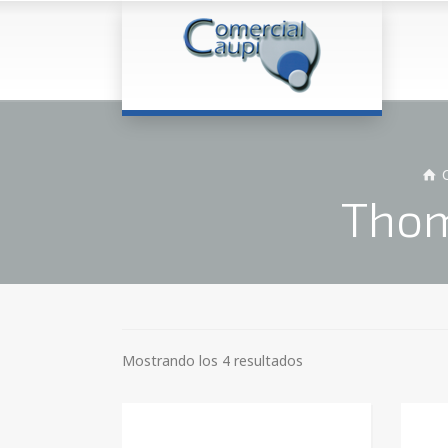
Thom
Mostrando los 4 resultados