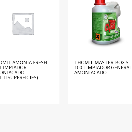
OMIL AMONIA FRESH
THOMIL MASTER-BOX S-
(LIMPIADOR
100 LIMPIADOR GENERAL
ONIACADO
AMONIACADO
LTISUPERFICIES)