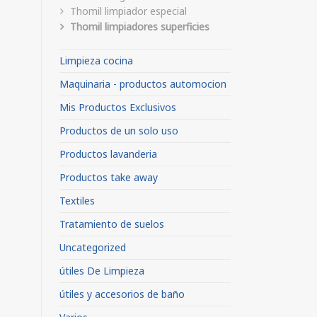
Thomil limpiador especial
Thomil limpiadores superficies
Limpieza cocina
Maquinaria - productos automocion
Mis Productos Exclusivos
Productos de un solo uso
Productos lavanderia
Productos take away
Textiles
Tratamiento de suelos
Uncategorized
útiles De Limpieza
útiles y accesorios de baño