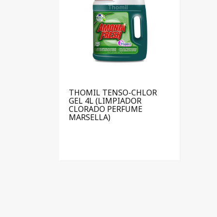
THOMIL TENSO-CHLOR
GEL 4L (LIMPIADOR
CLORADO PERFUME
MARSELLA)