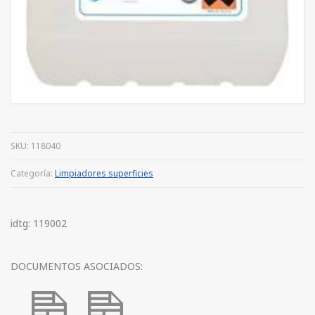
SKU:
118040
Categoría:
Limpiadores superficies
idtg: 119002
DOCUMENTOS ASOCIADOS: