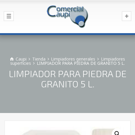
Caupi
Tienda
Limpiadores generales
Limpiadores
superficies
LIMPIADOR PARA PIEDRA DE GRANITO 5 L.
LIMPIADOR PARA PIEDRA DE
GRANITO 5 L.