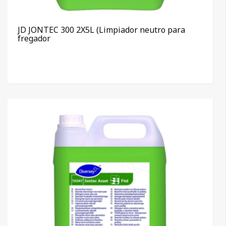
JD JONTEC 300 2X5L (Limpiador neutro para
fregador