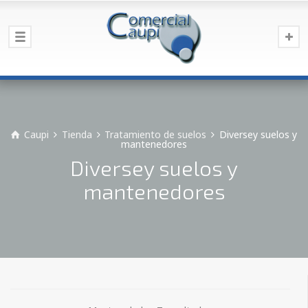
Caupi
Tienda
Tratamiento de suelos
Diversey suelos y
mantenedores
Diversey suelos y
mantenedores