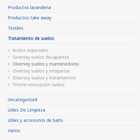
Productos lavanderia
Productos take away
Textiles
Tratamiento de suelos
Acidos especiales
Diversey suelos decapantes
Diversey suelos y mantenedores
Diversey suelos y moquetas
Diversey suelos y tratamientos
Thomil renovación suelos
Uncategorized
útiles De Limpieza
útiles y accesorios de baño
Varios