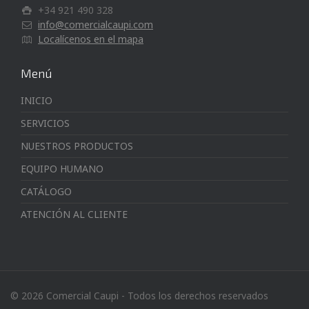
+34 921 490 328
info@comercialcaupi.com
Localícenos en el mapa
Menú
INICIO
SERVICIOS
NUESTROS PRODUCTOS
EQUIPO HUMANO
CATÁLOGO
ATENCIÓN AL CLIENTE
© 2026 Comercial Caupi - Todos los derechos reservados