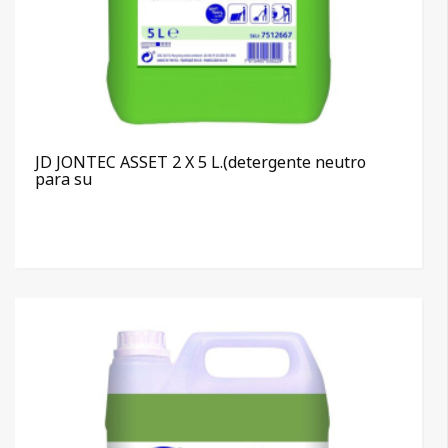
JD JONTEC ASSET 2 X 5 L.(detergente neutro
para su