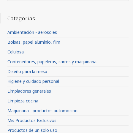
Categorias
Ambientación - aerosoles
Bolsas, papel aluminio, film
Celulosa
Contenedores, papeleras, carros y maquinaria
Diseño para la mesa
Higiene y cuidado personal
Limpiadores generales
Limpieza cocina
Maquinaria - productos automocion
Mis Productos Exclusivos
Productos de un solo uso