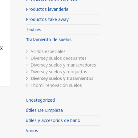
Productos lavanderia
Productos take away
Textiles
Tratamiento de suelos
X
Acidos especiales
Diversey suelos decapantes
Diversey suelos y mantenedores
Diversey suelos y moquetas
Diversey suelos y tratamientos
Thomil renovación suelos
Uncategorized
útiles De Limpieza
útiles y accesorios de baño
Varios