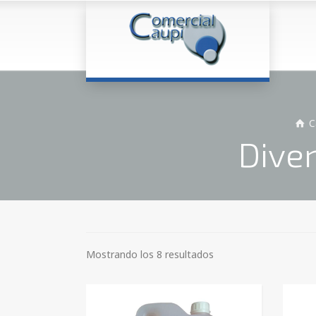
C
Dive
Mostrando los 8 resultados