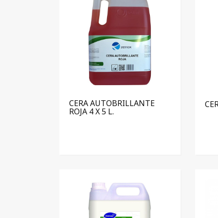
CERA AUTOBRILLANTE
CER
ROJA 4 X 5 L.