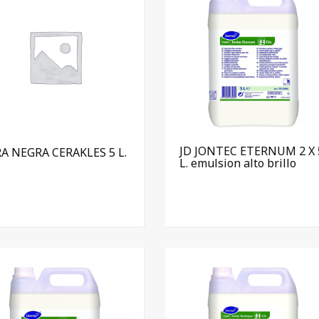
JD JONTEC ETERNUM 2 X 
A NEGRA CERAKLES 5 L.
L. emulsion alto brillo