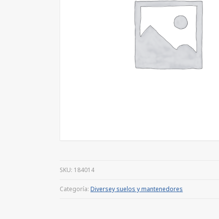
SKU:
184014
Categoría:
Diversey suelos y mantenedores