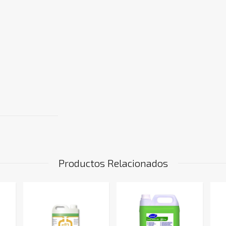
Productos Relacionados