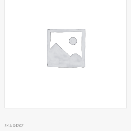
SKU:
042021