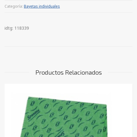
Categoría:
Bayetas individuales
idtg: 118339
Productos Relacionados