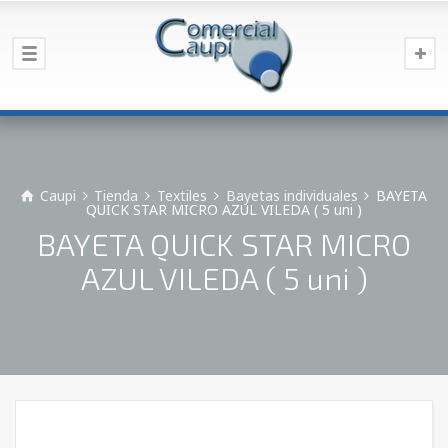
Caupi
Tienda
Textiles
Bayetas individuales
BAYETA
QUICK STAR MICRO AZUL VILEDA ( 5 uni )
BAYETA QUICK STAR MICRO
AZUL VILEDA ( 5 uni )