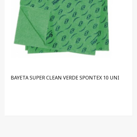
BAYETA SUPER CLEAN VERDE SPONTEX 10 UNI