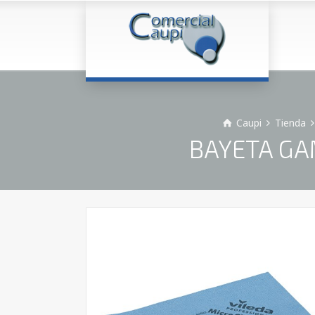
Caupi
Tienda
BAYETA GAM