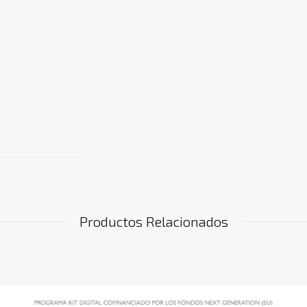
Productos Relacionados