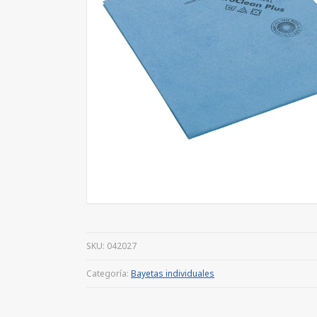
SKU:
042027
Categoría:
Bayetas individuales