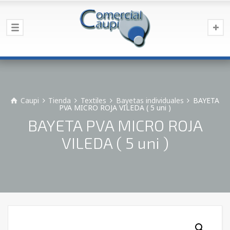
Caupi
Tienda
Textiles
Bayetas individuales
BAYETA
PVA MICRO ROJA VILEDA ( 5 uni )
BAYETA PVA MICRO ROJA
VILEDA ( 5 uni )