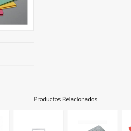
Productos Relacionados