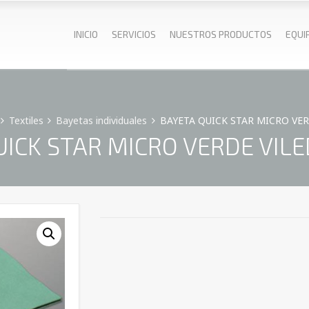
INICIO
SERVICIOS
NUESTROS PRODUCTOS
EQUI
Textiles
Bayetas individuales
BAYETA QUICK STAR MICRO VERDE
ICK STAR MICRO VERDE VILEDA