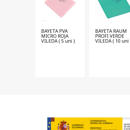
BAYETA PVA
BAYETA RAUM
MICRO ROJA
PROFI VERDE
VILEDA ( 5 uni )
VILEDA ( 10 uni 