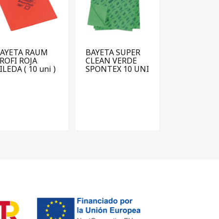
AYETA RAUM
BAYETA SUPER
ROFI ROJA
CLEAN VERDE
ILEDA ( 10 uni )
SPONTEX 10 UNI