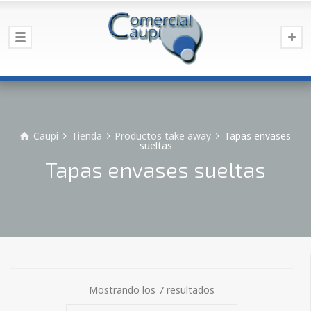
Caupi
Tienda
Productos take away
Tapas envases
sueltas
Tapas envases sueltas
Mostrando los 7 resultados