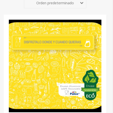
Orden predeterminado