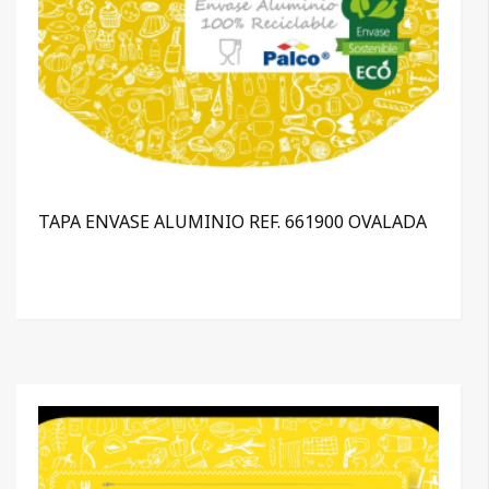
TAPA ENVASE ALUMINIO REF. 661900 OVALADA