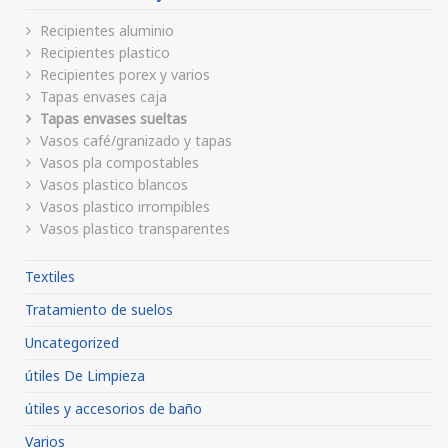
Recipientes aluminio
Recipientes plastico
Recipientes porex y varios
Tapas envases caja
Tapas envases sueltas
Vasos café/granizado y tapas
Vasos pla compostables
Vasos plastico blancos
Vasos plastico irrompibles
Vasos plastico transparentes
Textiles
Tratamiento de suelos
Uncategorized
útiles De Limpieza
útiles y accesorios de baño
Varios