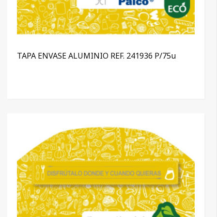
TAPA ENVASE ALUMINIO REF. 241936 P/75u