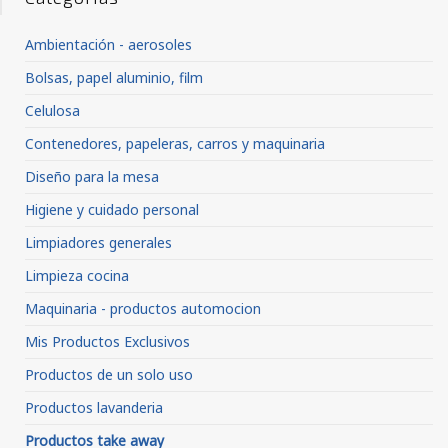
Ambientación - aerosoles
Bolsas, papel aluminio, film
Celulosa
Contenedores, papeleras, carros y maquinaria
Diseño para la mesa
Higiene y cuidado personal
Limpiadores generales
Limpieza cocina
Maquinaria - productos automocion
Mis Productos Exclusivos
Productos de un solo uso
Productos lavanderia
Productos take away