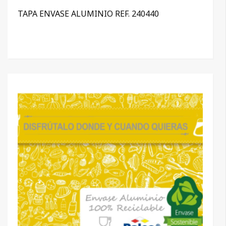
TAPA ENVASE ALUMINIO REF. 240440