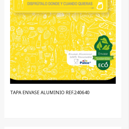
TAPA ENVASE ALUMINIO REF.240640