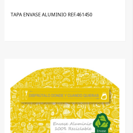
TAPA ENVASE ALUMINIO REF.461450