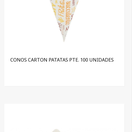
CONOS CARTON PATATAS PTE. 100 UNIDADES