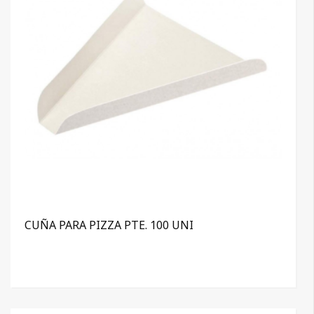
CUÑA PARA PIZZA PTE. 100 UNI