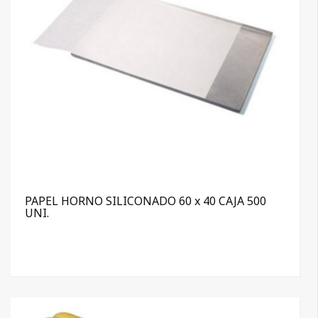
PAPEL HORNO SILICONADO 60 x 40 CAJA 500
UNI.