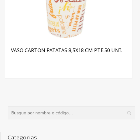
VASO CARTON PATATAS 8,5X18 CM PTE.50 UNI.
Categorias