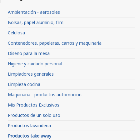
Ambientación - aerosoles
Bolsas, papel aluminio, film
Celulosa
Contenedores, papeleras, carros y maquinaria
Diseño para la mesa
Higiene y cuidado personal
Limpiadores generales
Limpieza cocina
Maquinaria - productos automocion
Mis Productos Exclusivos
Productos de un solo uso
Productos lavanderia
Productos take away