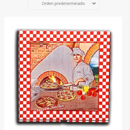
Orden predeterminado