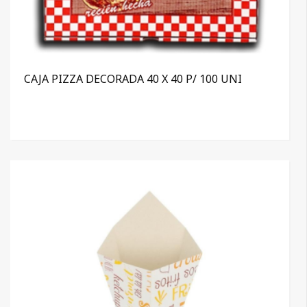
CAJA PIZZA DECORADA 40 X 40 P/ 100 UNI