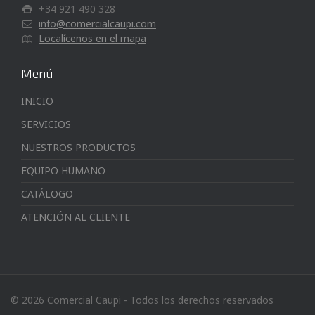
+34 921 490 328
info@comercialcaupi.com
Localícenos en el mapa
Menú
INICIO
SERVICIOS
NUESTROS PRODUCTOS
EQUIPO HUMANO
CATÁLOGO
ATENCIÓN AL CLIENTE
© 2026 Comercial Caupi - Todos los derechos reservados