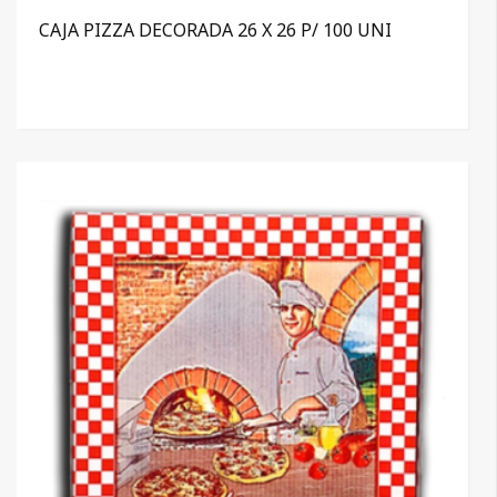
CAJA PIZZA DECORADA 26 X 26 P/ 100 UNI