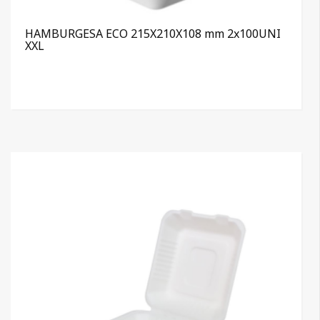
HAMBURGESA ECO 215X210X108 mm 2x100UNI
XXL