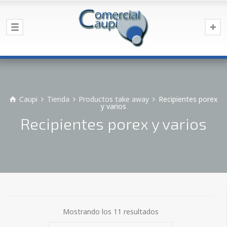
Caupi
Tienda
Productos take away
Recipientes porex
y varios
Recipientes porex y varios
Mostrando los 11 resultados