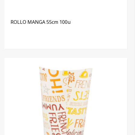
ROLLO MANGA 55cm 100u