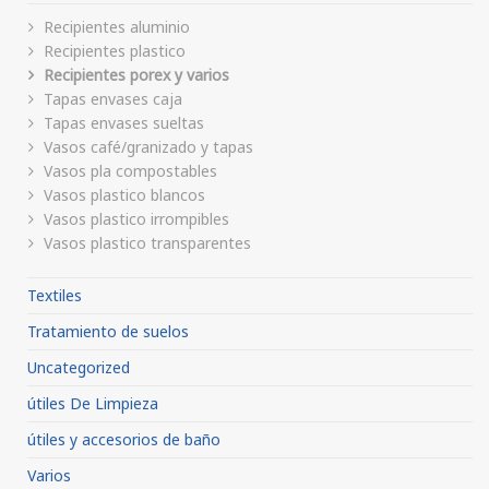
Recipientes aluminio
Recipientes plastico
Recipientes porex y varios
Tapas envases caja
Tapas envases sueltas
Vasos café/granizado y tapas
Vasos pla compostables
Vasos plastico blancos
Vasos plastico irrompibles
Vasos plastico transparentes
Textiles
Tratamiento de suelos
Uncategorized
útiles De Limpieza
útiles y accesorios de baño
Varios