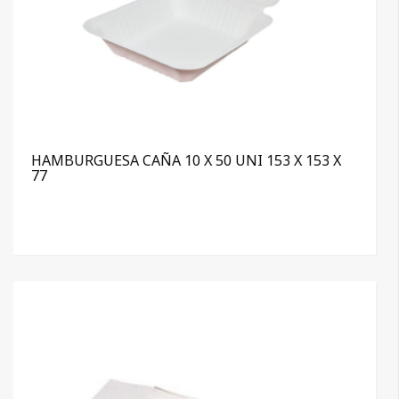
HAMBURGUESA CAÑA 10 X 50 UNI 153 X 153 X
77