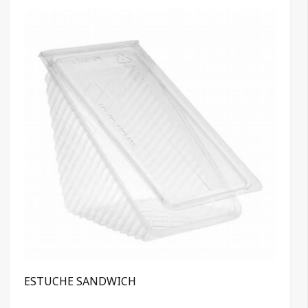
ESTUCHE SANDWICH