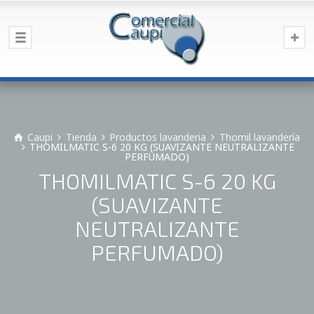
Caupi
Tienda
Productos lavanderia
Thomil lavandería
THOMILMATIC S-6 20 KG (SUAVIZANTE NEUTRALIZANTE
PERFUMADO)
THOMILMATIC S-6 20 KG
(SUAVIZANTE
NEUTRALIZANTE
PERFUMADO)