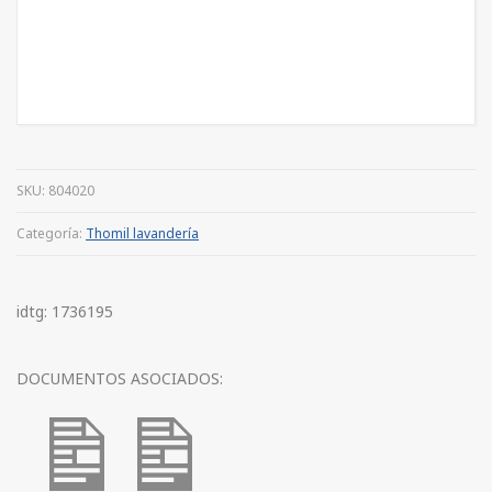
SKU:
804020
Categoría:
Thomil lavandería
idtg: 1736195
DOCUMENTOS ASOCIADOS: