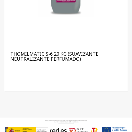
THOMILMATIC S-6 20 KG (SUAVIZANTE
NEUTRALIZANTE PERFUMADO)