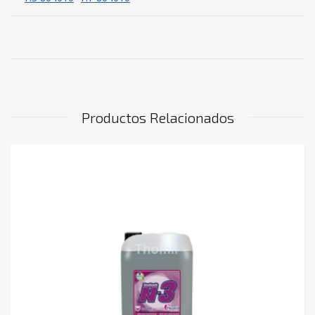
Productos Relacionados