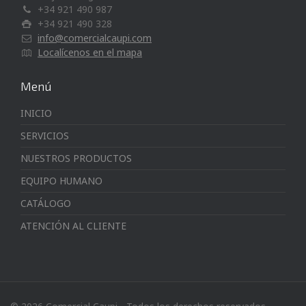
+34 921 490 987
+34 921 490 328
info@comercialcaupi.com
Localícenos en el mapa
Menú
INICIO
SERVICIOS
NUESTROS PRODUCTOS
EQUIPO HUMANO
CATÁLOGO
ATENCIÓN AL CLIENTE