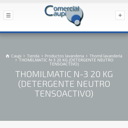
Caupi
Tienda
Productos lavanderia
Thomil lavandería
THOMILMATIC N-3 20 KG (DETERGENTE NEUTRO
TENSOACTIVO)
THOMILMATIC N-3 20 KG
(DETERGENTE NEUTRO
TENSOACTIVO)