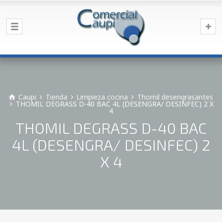
Caupi
Tienda
Limpieza cocina
Thomil desengrasantes
THOMIL DEGRASS D-40 BAC 4L (DESENGRA/ DESINFEC) 2 X
4
THOMIL DEGRASS D-40 BAC
4L (DESENGRA/ DESINFEC) 2
X 4