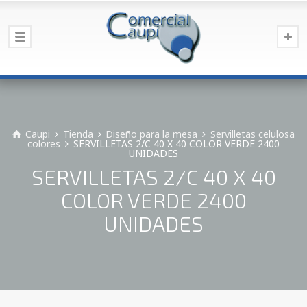
Caupi
Tienda
Diseño para la mesa
Servilletas celulosa
colores
SERVILLETAS 2/C 40 X 40 COLOR VERDE 2400
UNIDADES
SERVILLETAS 2/C 40 X 40
COLOR VERDE 2400
UNIDADES