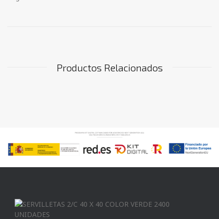
Productos Relacionados