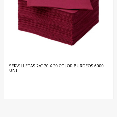
SERVILLETAS 2/C 20 X 20 COLOR BURDEOS 6000
UNI