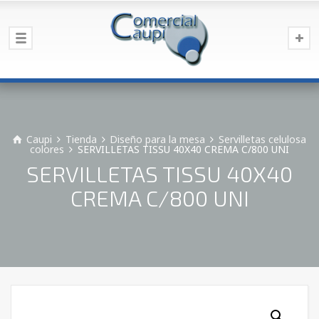
Caupi
Tienda
Diseño para la mesa
Servilletas celulosa
colores
SERVILLETAS TISSU 40X40 CREMA C/800 UNI
SERVILLETAS TISSU 40X40
CREMA C/800 UNI