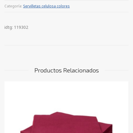
Categoría:
Servilletas celulosa colores
idtg: 119302
Productos Relacionados