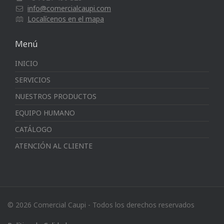
info@comercialcaupi.com
Localícenos en el mapa
Menú
INICIO
SERVICIOS
NUESTROS PRODUCTOS
EQUIPO HUMANO
CATÁLOGO
ATENCIÓN AL CLIENTE
© 2026 Comercial Caupi - Todos los derechos reservados