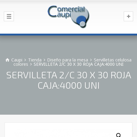
Caupi
Tienda
Diseño para la mesa
Servilletas celulosa
colores
SERVILLETA 2/C 30 X 30 ROJA CAJA:4000 UNI
SERVILLETA 2/C 30 X 30 ROJA
CAJA:4000 UNI