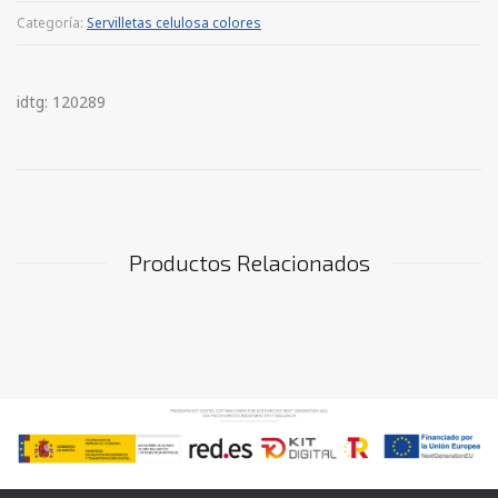
Categoría:
Servilletas celulosa colores
idtg: 120289
Productos Relacionados