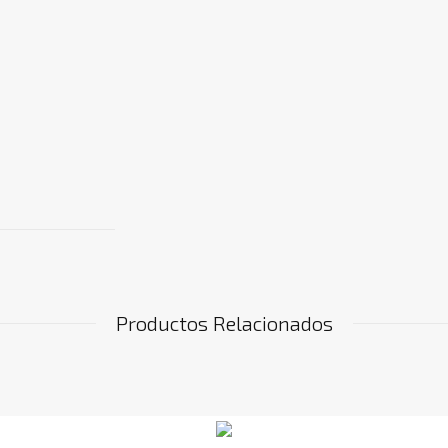
Productos Relacionados