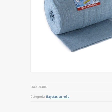
SKU:
044040
Categoría:
Bayetas en rollo