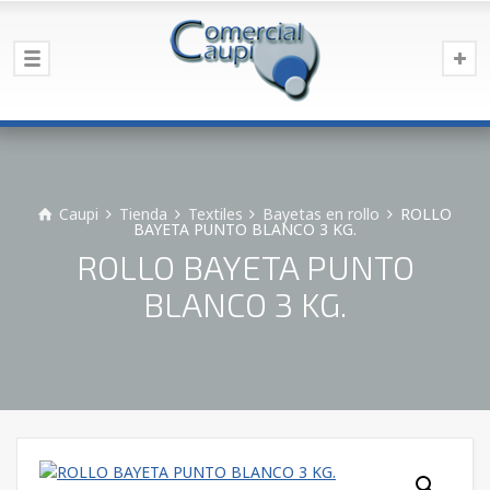
Caupi
Tienda
Textiles
Bayetas en rollo
ROLLO
BAYETA PUNTO BLANCO 3 KG.
ROLLO BAYETA PUNTO
BLANCO 3 KG.