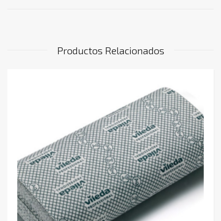
Productos Relacionados