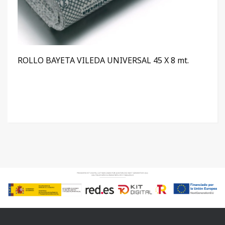
ROLLO BAYETA VILEDA UNIVERSAL 45 X 8 mt.