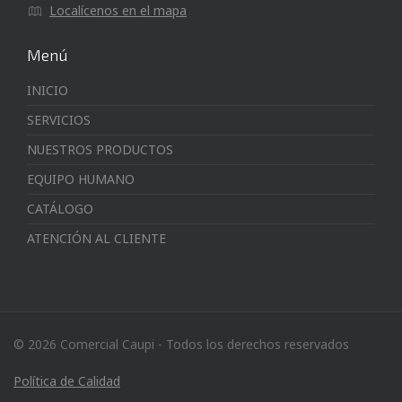
Localícenos en el mapa
Menú
INICIO
SERVICIOS
NUESTROS PRODUCTOS
EQUIPO HUMANO
CATÁLOGO
ATENCIÓN AL CLIENTE
© 2026 Comercial Caupi - Todos los derechos reservados
Política de Calidad