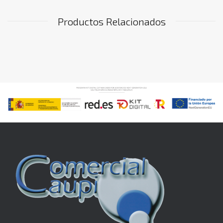
Productos Relacionados