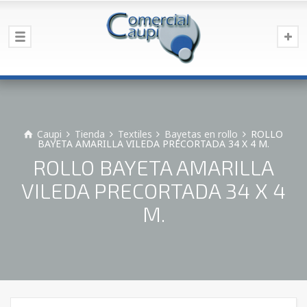
Caupi
Tienda
Textiles
Bayetas en rollo
ROLLO
BAYETA AMARILLA VILEDA PRECORTADA 34 X 4 M.
ROLLO BAYETA AMARILLA
VILEDA PRECORTADA 34 X 4
M.