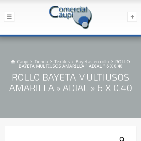
Caupi
Tienda
Textiles
Bayetas en rollo
ROLLO
BAYETA MULTIUSOS AMARILLA " ADIAL " 6 X 0.40
ROLLO BAYETA MULTIUSOS
AMARILLA » ADIAL » 6 X 0.40