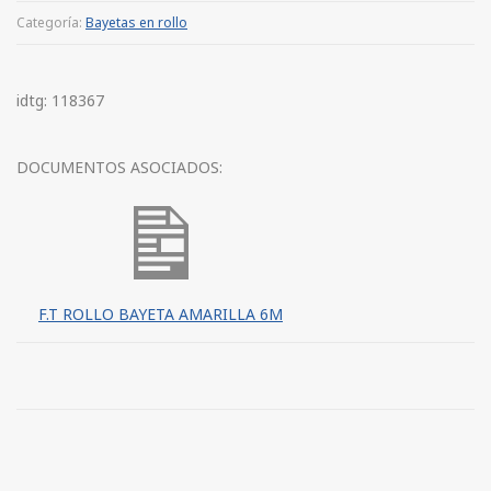
Categoría:
Bayetas en rollo
idtg: 118367
DOCUMENTOS ASOCIADOS:
F.T ROLLO BAYETA AMARILLA 6M