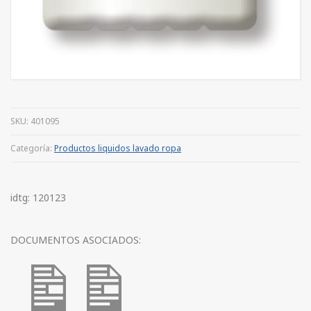
SKU:
401095
Categoría:
Productos liquidos lavado ropa
idtg: 120123
DOCUMENTOS ASOCIADOS: