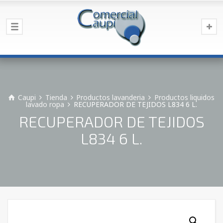
Caupi
Tienda
Productos lavanderia
Productos liquidos
lavado ropa
RECUPERADOR DE TEJIDOS L834 6 L.
RECUPERADOR DE TEJIDOS
L834 6 L.