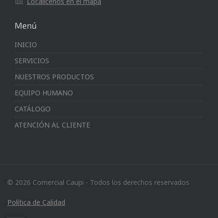
Localícenos en el mapa
Menú
INICIO
SERVICIOS
NUESTROS PRODUCTOS
EQUIPO HUMANO
CATÁLOGO
ATENCIÓN AL CLIENTE
© 2026 Comercial Caupi - Todos los derechos reservados
Política de Calidad