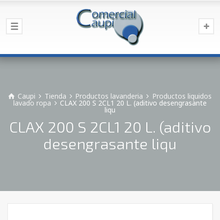
Caupi
Tienda
Productos lavanderia
Productos liquidos
lavado ropa
CLAX 200 S 2CL1 20 L. (aditivo desengrasante
liqu
CLAX 200 S 2CL1 20 L. (aditivo
desengrasante liqu