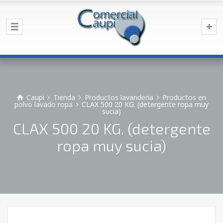
Caupi
Tienda
Productos lavanderia
Productos en
polvo lavado ropa
CLAX 500 20 KG. (detergente ropa muy
sucia)
CLAX 500 20 KG. (detergente
ropa muy sucia)