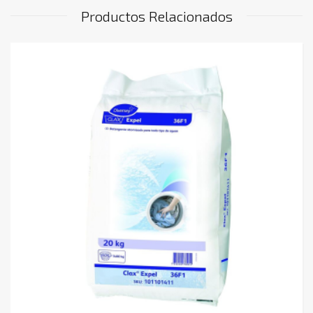
Productos Relacionados