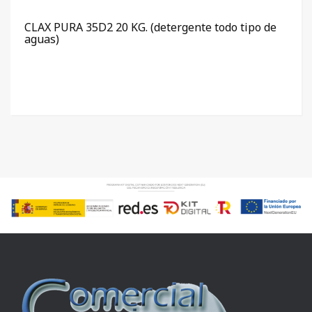
CLAX PURA 35D2 20 KG. (detergente todo tipo de
aguas)