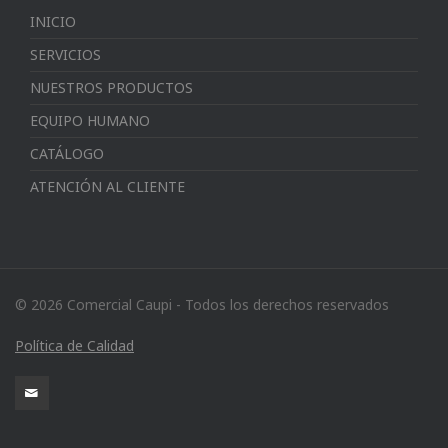
INICIO
SERVICIOS
NUESTROS PRODUCTOS
EQUIPO HUMANO
CATÁLOGO
ATENCIÓN AL CLIENTE
© 2026 Comercial Caupi - Todos los derechos reservados
Política de Calidad