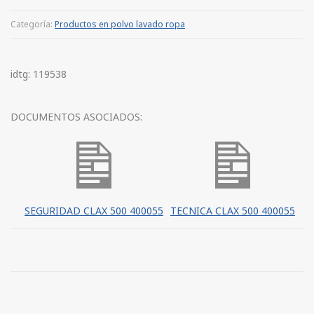
Categoría:
Productos en polvo lavado ropa
idtg: 119538
DOCUMENTOS ASOCIADOS:
SEGURIDAD CLAX 500 400055
TECNICA CLAX 500 400055