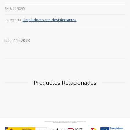
SKU:
119095
Categoría:
Limpiadores con desinfectantes
idtg: 1167098
Productos Relacionados