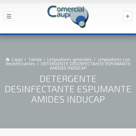
Caupi
Tienda
Limpiadores generales
Limpiadores con
desinfectantes
DETERGENTE DESINFECTANTE ESPUMANTE
AMIDES INDUCAP
DETERGENTE
DESINFECTANTE ESPUMANTE
AMIDES INDUCAP