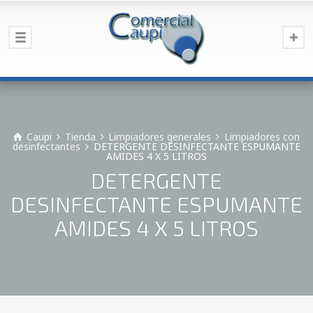
Caupi
Tienda
Limpiadores generales
Limpiadores con
desinfectantes
DETERGENTE DESINFECTANTE ESPUMANTE
AMIDES 4 X 5 LITROS
DETERGENTE
DESINFECTANTE ESPUMANTE
AMIDES 4 X 5 LITROS